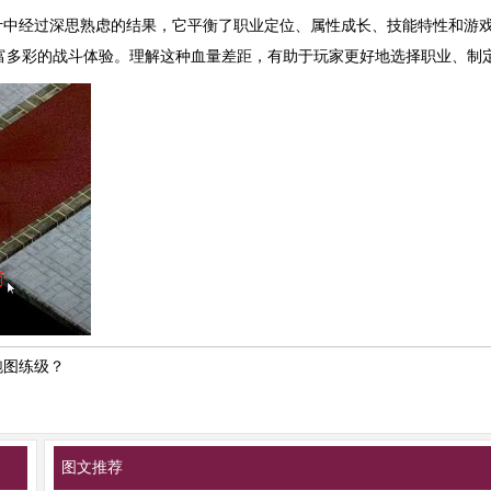
计中经过深思熟虑的结果，它平衡了职业定位、属性成长、技能特性和游
富多彩的战斗体验。理解这种血量差距，有助于玩家更好地选择职业、制
跑图练级？
？
图文推荐