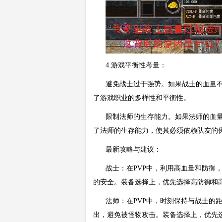
4.游戏平衡性考量：
避免战士过于强势。如果战士的血量
了游戏职业的多样性和平衡性。
限制法师的生存能力。如果法师的血
了法师的生存能力，使其必须依赖队友的
最新攻略与建议：
战士：在PVP中，利用高血量和防御
的安全。装备选择上，优先选择高防御和
法师：在PVP中，时刻保持与战士的
出，避免被怪物攻击。装备选择上，优先