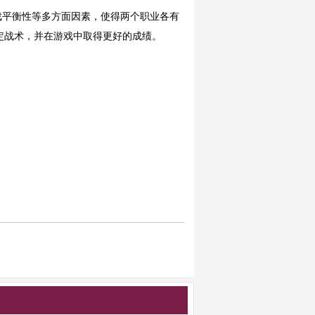
戏平衡性等多方面因素，使得两个职业各有
定战术，并在游戏中取得更好的成绩。