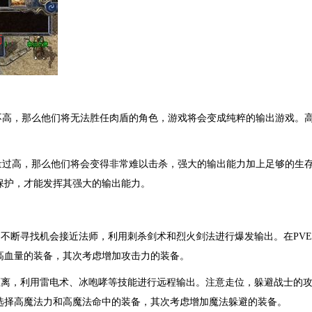
不高，那么他们将无法胜任肉盾的角色，游戏将会变成纯粹的输出游戏。
量过高，那么他们将会变得非常难以击杀，强大的输出能力加上足够的生
保护，才能发挥其强大的输出能力。
，不断寻找机会接近法师，利用刺杀剑术和烈火剑法进行爆发输出。在PV
高血量的装备，其次考虑增加攻击力的装备。
距离，利用雷电术、冰咆哮等技能进行远程输出。注意走位，躲避战士的攻
选择高魔法力和高魔法命中的装备，其次考虑增加魔法躲避的装备。