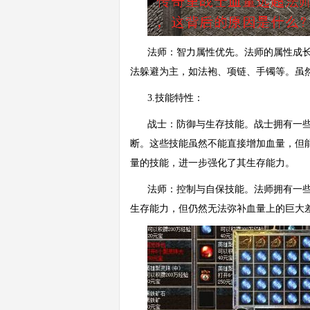
法师：智力属性优先。法师的属性成
法躲避为主，如法袍、项链、手镯等。虽
3.技能特性：
战士：防御与生存技能。战士拥有一
断。这些技能虽然不能直接增加血量，但
量的技能，进一步强化了其生存能力。
法师：控制与自保技能。法师拥有一
生存能力，但仍然无法弥补血量上的巨大