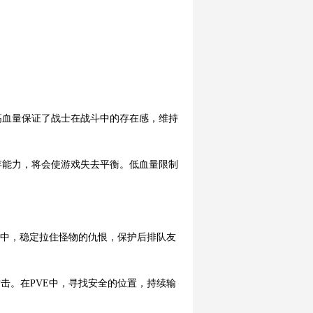
高血量保证了战士在战斗中的存在感，维持
存能力，将会使游戏失去平衡。低血量限制
E中，稳定拉住怪物的仇恨，保护后排队友
击。在PVE中，寻找安全的位置，持续输