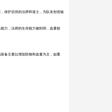
恨，保护后排的法师和道士，为队友创造输
出能力，法师的生存能力被削弱，血量较
的装备主要以增加防御和血量为主，如重