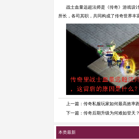
战士血量远超法师是《传奇》游戏设
所长，各司其职，共同构成了传奇世界丰
上一篇：
传奇私服玩家如何最高效率
下一篇：
传奇后期升级为何难如登天
本类最新