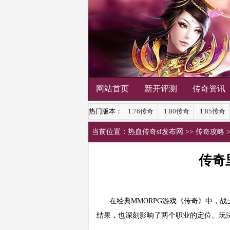
网站首页
新开评测
传奇资讯
热门版本：
1.76传奇
1.80传奇
1.85传奇
当前位置：
热血传奇sf发布网
>>
传奇攻略
传奇
在经典MMORPG游戏《传奇》中，
结果，也深刻影响了两个职业的定位、玩