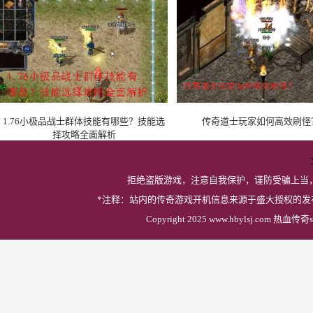
1.76小极品战士群体技能有哪些？技能选
传奇道士玩家如何高效刷怪
择攻略全面解析
拒绝盗版游戏，注意自我保护，谨防受骗上当
*注释：站内的传奇游戏开机信息来源于盛大授权的
Copyright 2025 www.hbylsj.com 热血传奇s