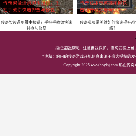
传奇架设遇到脚本报错？手把手教你快速
传奇私服带英雄如何快速提升战
排查与修复
级？
拒绝盗版游戏，注意自我保护，谨防受骗上当
*注释：站内的传奇游戏开机信息来源于盛大授权的
Copyright 2025 www.hbylsj.com 热血传奇s