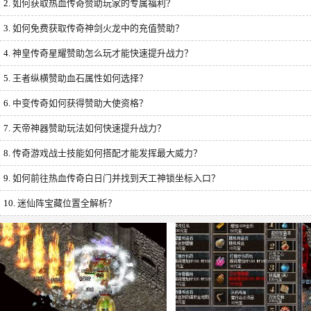
2.
如何获取热血传奇赞助玩家的专属福利？
3.
如何免费获取传奇神剑火龙中的充值赞助？
4.
神皇传奇星耀赞助怎么玩才能快速提升战力？
5.
王者纵横赞助血石属性如何选择？
6.
中变传奇如何获得赞助大使资格？
7.
天帝神器赞助玩法如何快速提升战力？
8.
传奇游戏战士技能如何搭配才能发挥最大威力？
9.
如何前往热血传奇白日门并找到天工神锁坐标入口？
10.
迷仙阵宝藏位置全解析？