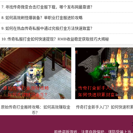
7.
寻找传奇微变合击打金服下载，哪个发布网最靠谱？
8.
如何高效刷怪爆装备？单职业打金服进阶攻略
9.
如何在热血传奇私服中通过究极打金方法快速致富？
10.
传奇私服打金如何快速提现？RMB收益稳定获取技巧大揭秘
原始传奇打金搬砖攻略：如何高效赚取金
传奇打金新手入门？如何快速积
币？
拒绝盗版游戏，注意自我保护，谨防受骗上当