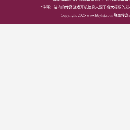
*注释：站内的传奇游戏开机信息来源于盛大授权的
Copyright 2025 www.hbylsj.com 热血传奇s