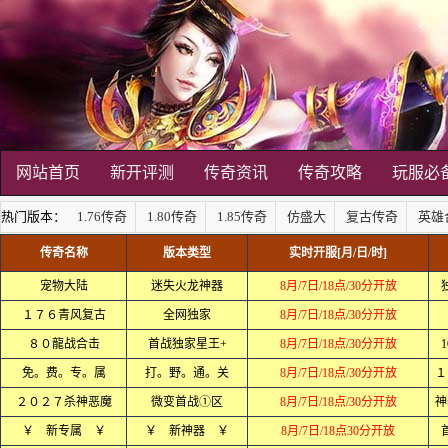
网站首页
新开评测
传奇资讯
传奇攻略
玩服必
热门版本：
1.76传奇
1.80传奇
1.85传奇
仿盛大
复古传奇
英雄
传奇名称
版本类型
实时开服[月/日/时]
宠物大陆
迷失火龙神器
8月/7日/18点/30分开放
１７６青风复古
全网独家
8月/7日/18点/30分开放
８０龍战合击
首战独家星王+
8月/7日/18点/30分开放
免。费。专。属
打。野。通。关
8月/7日/18点/30分开放
１
２０２７杀神恶魔
微变首战①区
8月/7日/18点/30分开放
神
￥ 新专属 ￥
￥ 新神器 ￥
8月/7日/18点30分开放