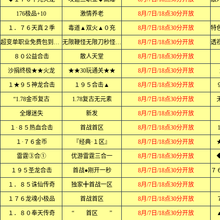
176极品+10
激情养老
8月/7日/18点30分开放
１．７６天真２季
毒道▲双火▲０充
8月/7日/18点30分开放
超变单职业免费包到终极
无限鞭怪无限刀秒怪如屠狗
8月/7日/18点30分开放
８０公益合击
散人天堂
8月/7日/18点30分开放
沙捐终极★★火龙
★★30玩通关★★
8月/7日/18点30分开放
１★９５神龙合击
１９５合击▲
8月/7日/18点30分开放
“1.78金币复古
1.78复古无元素
8月/7日/18点30分开放
全爆迷失
新发
8月/7日/18点30分开放
１·８５热血合击
首战首区
8月/7日/18点30分开放
１·７６金币
『经典·１区』
8月/7日/18点30分开放
雷霆③合①
优游雷霆三合一
8月/7日/18点30分开放
１９５圣龙合击
首战●刚开一秒
8月/7日/18点30分开放
１．８５诛仙传奇
独家╋首战一区
8月/7日/18点30分开放
１７６龙魂小极品
首战首区
8月/7日/18点30分开放
１．８０奉天传奇
“ 首区 ”
8月/7日/18点30分开放