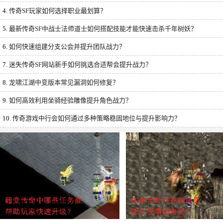
4.
传奇SF玩家如何选择职业最划算？
5.
最新传奇SF中战士法师道士如何搭配技能才能快速击杀千年树妖？
6.
如何快速组建分支公会并提升团队战力？
7.
迷失传奇SF网站新手如何挑选合适帮会提升战力？
8.
龙啸江湖中变版本常见漏洞如何修复？
9.
如何高效利用坐骑经验雕像提升角色战力？
10.
传奇游戏中行会如何通过多种策略稳固地位与提升影响力？