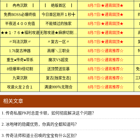
┃ 冉冉沉默 ┃
┃ 绝版首区 ┃
8月/7日/★通宵固顶★
免费BOSS必爆终极
今日首区刚开１秒╋
8月/7日/★通宵固顶★
半夜送４００充值
不能错过的独家
8月/7日/★通宵固顶★
★★１·７６★福利攻速
无限攻速★麻痹切割★★
8月/7日/★通宵固顶★
〃玛法沉默〃
〃复古一区〃
8月/7日/★通宵固顶★
1.76复古神器
高爆╲三职业
8月/7日/☆通宵推荐☆
重生●传奇●带系
魔次VS超变
8月/7日/☆通宵推荐☆
8倍爆率9倍切割
送顶赞送狂暴
8月/7日/☆通宵推荐☆
免
九霄沉默
复古[独家生态]
8月/7日/☆通宵推荐☆
三
攻速火龙２合１
满速999％无限合
8月/7日/☆通宵推荐☆
相关文章
1.
传奇私服PK时总是卡顿，如何彻底解决这个问题？
2.
冰咆哮的隐藏优势，你真的全都知道吗？
3.
传奇法师和道士召唤的宝宝有什么区别？