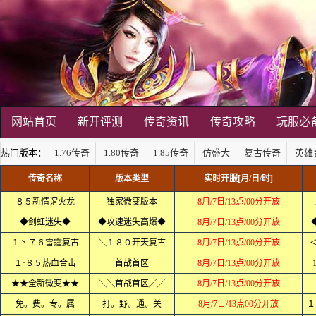
网站首页
新开评测
传奇资讯
传奇攻略
玩服必
热门版本：
1.76传奇
1.80传奇
1.85传奇
仿盛大
复古传奇
英雄
传奇名称
版本类型
实时开服[月/日/时]
８５新情谊火龙
独家微变版本
8月/7日/13点/00分开放
◆剑虹迷失◆
◆攻速迷失高爆◆
8月/7日/13点/00分开放
１丶７６雷霆复古
╲１８０开天复古
8月/7日/13点/00分开放
１·８５热血合击
首战首区
8月/7日/13点/00分开放
★★全新微变★★
╲╲首战首区╱╱
8月/7日/13点/00分开放
免。费。专。属
打。野。通。关
8月/7日/13点00分开放
１