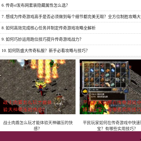
6.
传奇sf发布网套装隐藏属性怎么选？
7.
想成为传奇游戏高手是否必须做到每个细节都完美无瑕？全方位制胜攻略大
8.
如何高效完成核心任务并制定传奇游戏攻略全解析
9.
如何巧妙运用跑位技巧提升传奇游戏战力？
10.
如何防盛大传奇私服？新手必看攻略与技巧？
战士肉盾怎么玩才能体验天神碾压的快
平民玩家如何在传奇游戏中快速
感？
宝？有哪些实用技巧？