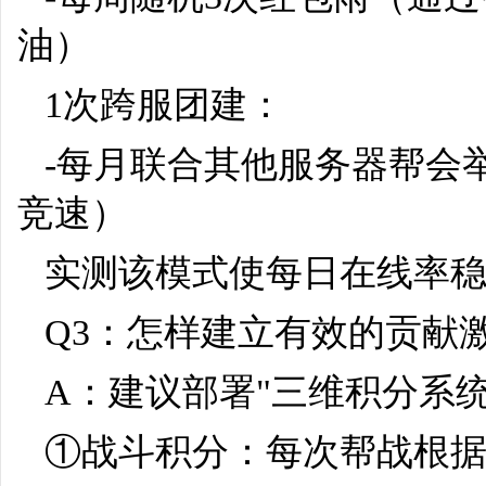
油）
1次跨服团建：
-每月联合其他服务器帮会
竞速）
实测该模式使每日在线率稳
Q3：怎样建立有效的贡献
A：建议部署"三维积分系统
①战斗积分：每次帮战根据