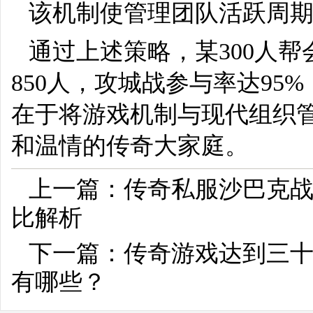
该机制使管理团队活跃周期延
通过上述策略，某300人
850人，攻城战参与率达95
在于将游戏机制与现代组织
和温情的传奇大家庭。
上一篇：
传奇私服沙巴克
比解析
下一篇：
传奇游戏达到三
有哪些？