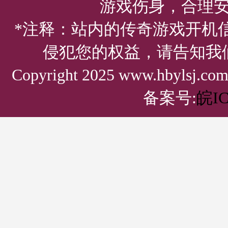
游戏伤身，合理
*注释：站内的传奇游戏开机
侵犯您的权益，请告知我
Copyright 2025 www.hbylsj.
备案号:
皖IC