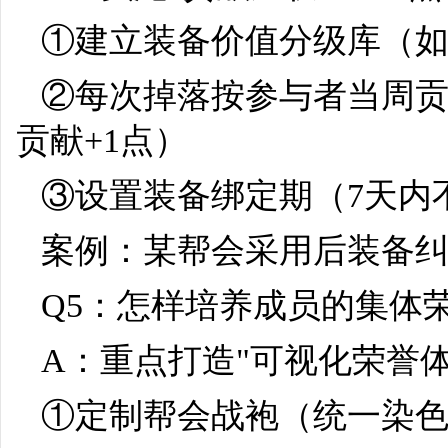
①建立装备价值分级库（如
②每次掉落按参与者当周贡献
贡献+1点）
③设置装备绑定期（7天内
案例：某帮会采用后装备纠
Q5：怎样培养成员的集体
A：重点打造"可视化荣誉体
①定制帮会战袍（统一染色+