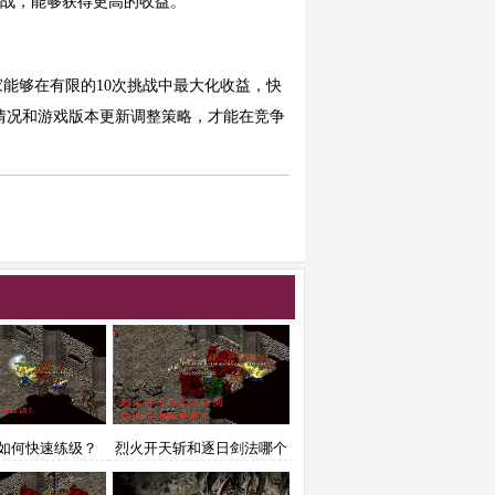
挑战，能够获得更高的收益。
能够在有限的10次挑战中最大化收益，快
情况和游戏版本更新调整策略，才能在竞争
如何快速练级？
烈火开天斩和逐日剑法哪个
伤害更高？