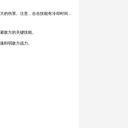
巨大的伤害。注意，合击技能有冷却时间，
躲避敌方的关键技能。
快速削弱敌方战力。