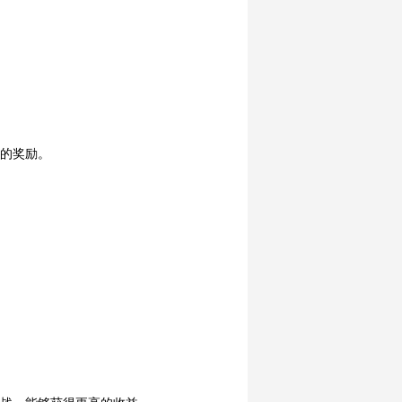
高的奖励。