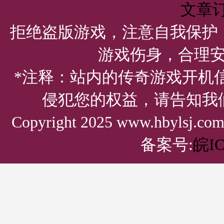
文章
拒绝盗版游戏，注意自我保护
游戏伤身，合理
*注释：站内的传奇游戏开机
侵犯您的权益，请告知我
Copyright 2025 www.hbylsj.
备案号:
皖IC