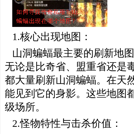
1.核心出现地图：
山洞蝙蝠最主要的刷新地图
无论是比奇省、盟重省还是
都大量刷新山洞蝙蝠。在天
能见到它的身影。这些地图都
级场所。
2.怪物特性与击杀价值：