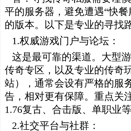
平的服务器，避免遭遇“快餐
的版本。以下是专业的寻找
1.权威游戏门户与论坛：
这是最可靠的渠道。大型游戏
传奇专区，以及专业的传奇
站），通常会设有严格的服
告，相对更有保障。重点关
1.76复古、合击版、单职业
2.社交平台与社群：