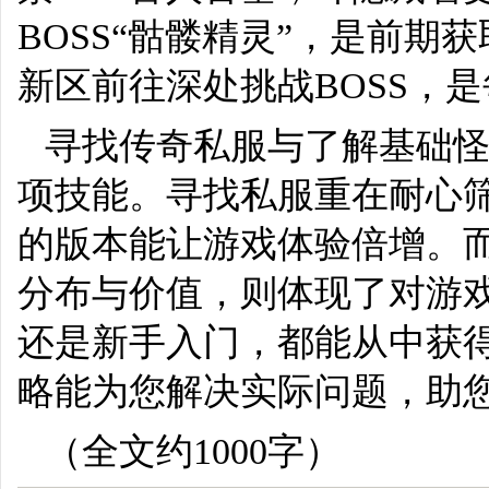
BOSS“骷髅精灵”，是前
新区前往深处挑战BOSS，
寻找传奇私服与了解基础
项技能。寻找私服重在耐心
的版本能让游戏体验倍增。
分布与价值，则体现了对游
还是新手入门，都能从中获得
略能为您解决实际问题，助
（全文约1000字）