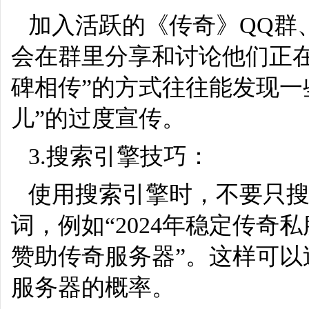
加入活跃的《传奇》QQ群、
会在群里分享和讨论他们正
碑相传”的方式往往能发现一
儿”的过度宣传。
3.搜索引擎技巧：
使用搜索引擎时，不要只搜
词，例如“2024年稳定传奇私
赞助传奇服务器”。这样可
服务器的概率。