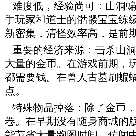
难度低，经验尚可：山洞
手玩家和道士的骷髅宝宝练
新密集，清怪效率高，是前
重要的经济来源：击杀山
大量的金币。在游戏前期，
都需要钱。在兽人古墓刷蝙蝠
点。
特殊物品掉落：除了金币
卷。在早期没有随身商城的
能节省大量跑图时间。传闻