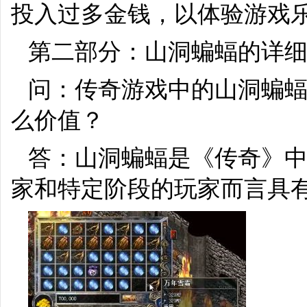
投入过多金钱，以体验游戏
第二部分：山洞蝙蝠的详
问：传奇游戏中的山洞蝙
么价值？
答：山洞蝙蝠是《传奇》
家和特定阶段的玩家而言具