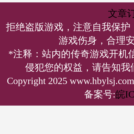
文章
拒绝盗版游戏，注意自我保护
游戏伤身，合理
*注释：站内的传奇游戏开机
侵犯您的权益，请告知我
Copyright 2025 www.hbylsj.
备案号:
皖IC