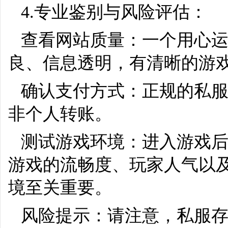
4.专业鉴别与风险评估：
查看网站质量：一个用心
良、信息透明，有清晰的游
确认支付方式：正规的私
非个人转账。
测试游戏环境：进入游戏
游戏的流畅度、玩家人气以
境至关重要。
风险提示：请注意，私服