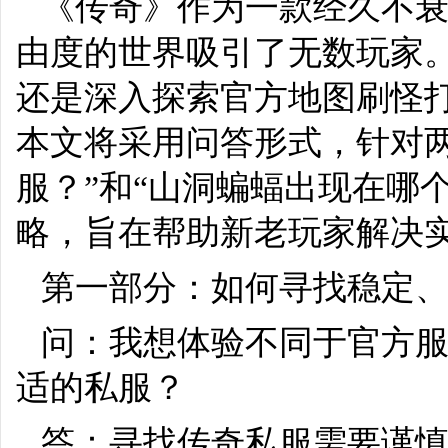
《传奇》作为一款经久不
由度的世界吸引了无数玩家
还是深入探索官方地图刷怪
本文将采用问答形式，针对
服？”和“山洞蝙蝠出现在哪
略，旨在帮助新老玩家解决
第一部分：如何寻找稳定
问：我想体验不同于官方
适的私服？
答：寻找传奇私服需要谨