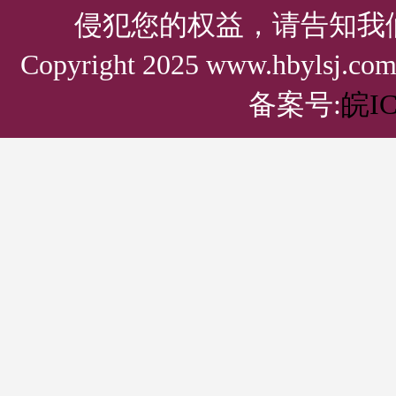
侵犯您的权益，请告知我
Copyright 2025 www.hbylsj.
备案号:
皖IC