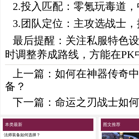
2.投入匹配：零氪玩毒道
3.团队定位：主攻选战士
最后提醒：关注私服特色
时调整养成路线，方能在PK
上一篇：
如何在神器传奇
备？
下一篇：
命运之刃战士如
本类最新
图文推荐
·
法师装备如何选择？