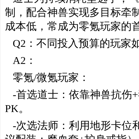
制，配合神兽实现多目标牵
成本低，常成为零氪玩家的
Q2：不同投入预算的玩家
A2：
零氪/微氪玩家：
-首选道士：依靠神兽抗伤
PK。
-次选法师：利用地形卡位