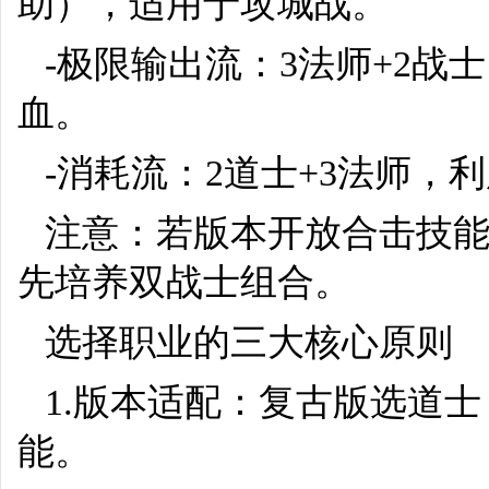
助），适用于攻城战。
-极限输出流：3法师+2
血。
-消耗流：2道士+3法师，
注意：若版本开放合击技
先培养双战士组合。
选择职业的三大核心原则
1.版本适配：复古版选道
能。