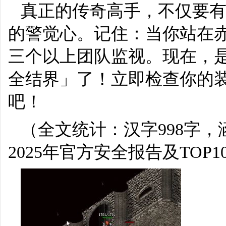
真正的传奇高手，不仅要
的警觉心。记住：当你站在赤
三个以上团队监视。现在，
全结界」了！立即检查你的
吧！
（全文统计：汉字998字，
2025年官方安全报告及TOP