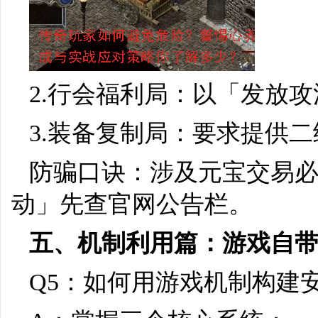
2.行会福利局：以「发放
3.装备复制局：要求提供
防骗口诀：涉及元宝交易
动」先查官网公告栏。
五、机制利用篇：游戏自
Q5：如何用游戏机制构建