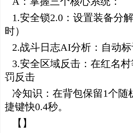
A：掌握三个核心系统：
1.安全锁2.0：设置装备分
时）
2.战斗日志AI分析：自动
3.安全区域反击：在红名
罚反击
冷知识：在背包保留1个随
捷键快0.4秒。
【】