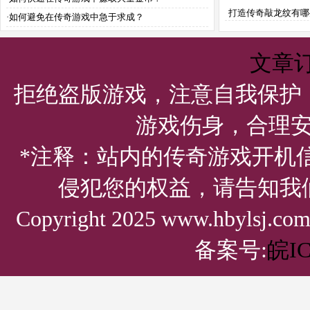
打造传奇敲龙纹有哪
·
如何避免在传奇游戏中急于求成？
注意事项？
文章
拒绝盗版游戏，注意自我保护
游戏伤身，合理
*注释：站内的传奇游戏开机
侵犯您的权益，请告知我
Copyright 2025 www.hbylsj.
备案号:
皖IC