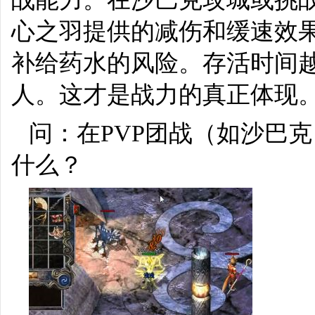
心之羽提供的减伤和缓速效
补给药水的风险。存活时间
人。这才是战力的真正体现
问：在PVP团战（如沙巴
什么？