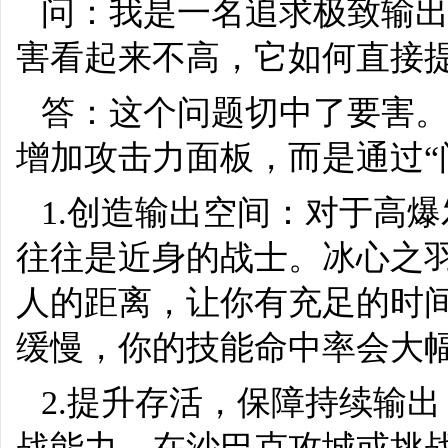
问：我是一名追求极致输出
害看起来不高，它如何直接
答：这个问题切中了要害
增加攻击力面板，而是通过“
1.创造输出空间：对于高
往往是近身的战士。冰心之
人的距离，让你有充足的时
缓慢，你的技能命中率会大
2.提升存活，保障持续输
战能力。在沙巴克攻城或挑战