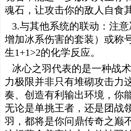
魂石，让攻击你的敌人自食
3.与其他系统的联动：注
增加冰系伤害的套装）或称
生1+1>2的化学反应。
冰心之羽代表的是一种战
力极限并非只有堆砌攻击力
奏、创造有利输出环境，你
无论是单挑王者，还是团战
羽，都将是你问鼎传奇之巅