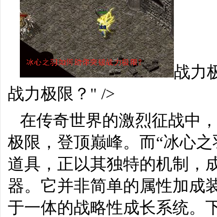
战力极
战力极限？" />
在传奇世界的激烈征战中
极限，登顶巅峰。而“冰心之
道具，正以其独特的机制，
器。它并非简单的属性加成
于一体的战略性成长系统。