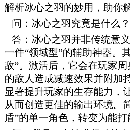
解析冰心之羽的妙用，助你
问：冰心之羽究竟是什么
答：冰心之羽并非传统意
一件“领域型”的辅助神器。
敌”。激活后，它会在玩家
的敌人造成减速效果并附加
显著提升玩家的生存能力，让
从而创造更佳的输出环境。简
盾”的单一角色，转变为能