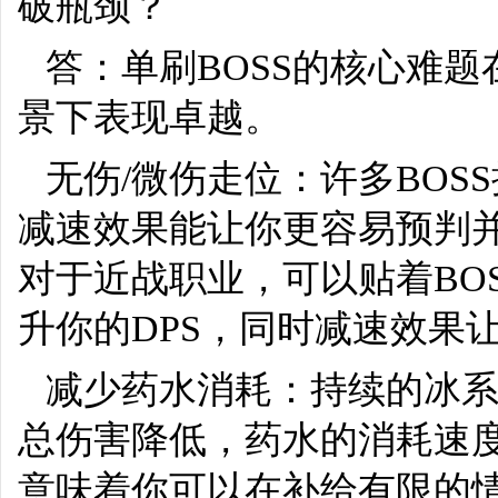
破瓶颈？
答：单刷BOSS的核心难
景下表现卓越。
无伤/微伤走位：许多BO
减速效果能让你更容易预判并
对于近战职业，可以贴着BO
升你的DPS，同时减速效果
减少药水消耗：持续的冰
总伤害降低，药水的消耗速
意味着你可以在补给有限的