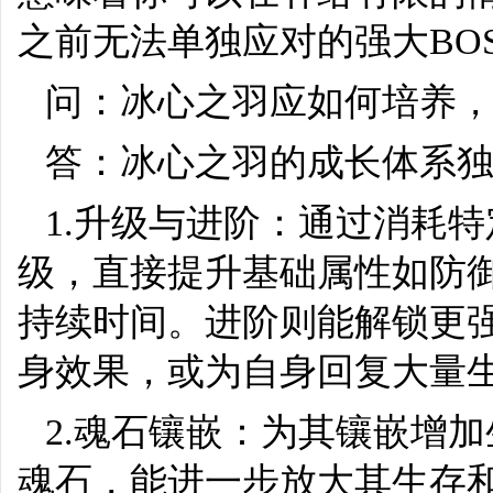
之前无法单独应对的强大BO
问：冰心之羽应如何培养
答：冰心之羽的成长体系
1.升级与进阶：通过消耗
级，直接提升基础属性如防
持续时间。进阶则能解锁更强
身效果，或为自身回复大量
2.魂石镶嵌：为其镶嵌增
魂石，能进一步放大其生存和