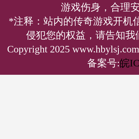
游戏伤身，合理
*注释：站内的传奇游戏开机
侵犯您的权益，请告知我
Copyright 2025 www.hbylsj.
备案号:
皖IC