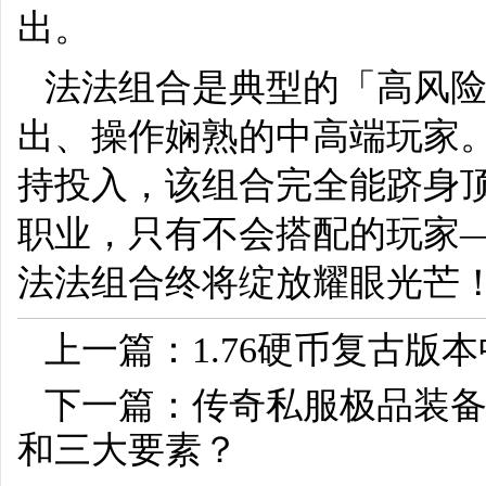
出。
法法组合是典型的「高风
出、操作娴熟的中高端玩家。
持投入，该组合完全能跻身
职业，只有不会搭配的玩家—
法法组合终将绽放耀眼光芒
上一篇：
1.76硬币复古
下一篇：
传奇私服极品装
和三大要素？