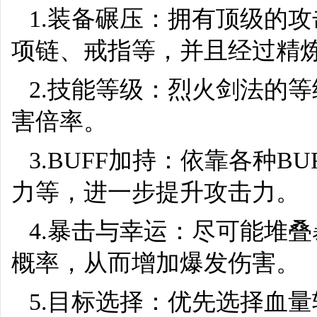
1.装备碾压：拥有顶级的
项链、戒指等，并且经过精
2.技能等级：烈火剑法的
害倍率。
3.BUFF加持：依靠各种B
力等，进一步提升攻击力。
4.暴击与幸运：尽可能堆
概率，从而增加爆发伤害。
5.目标选择：优先选择血