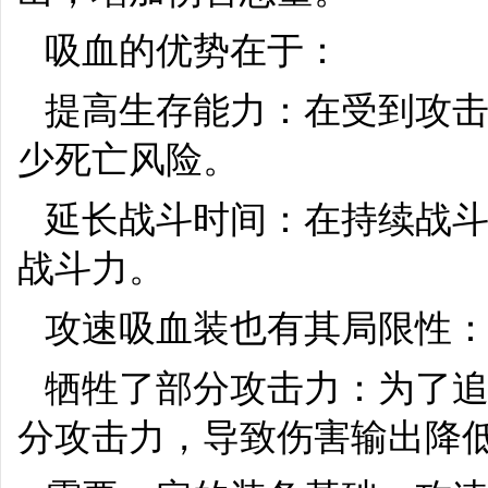
吸血的优势在于：
提高生存能力：在受到攻
少死亡风险。
延长战斗时间：在持续战
战斗力。
攻速吸血装也有其局限性
牺牲了部分攻击力：为了
分攻击力，导致伤害输出降