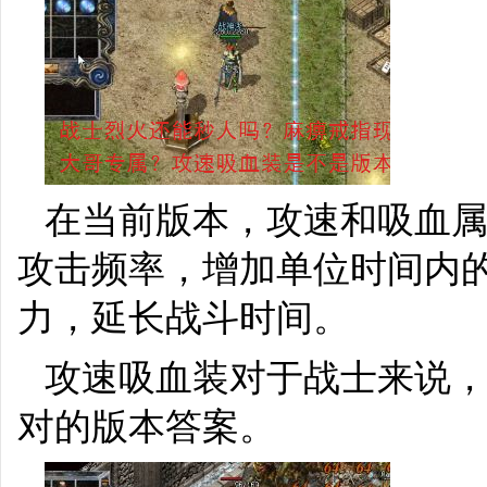
在当前版本，攻速和吸血
攻击频率，增加单位时间内
力，延长战斗时间。
攻速吸血装对于战士来说
对的版本答案。