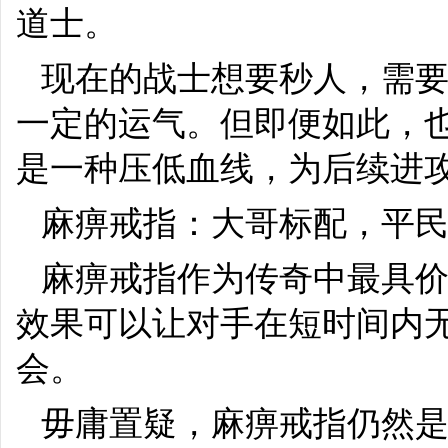
道士。
现在的战士想要秒人，需
一定的运气。但即便如此，
是一种压低血线，为后续进
麻痹戒指：大哥标配，平
麻痹戒指作为传奇中最具
效果可以让对手在短时间内
会。
毋庸置疑，麻痹戒指仍然