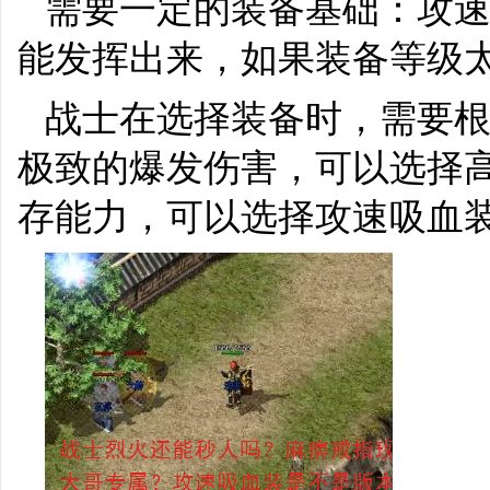
需要一定的装备基础：攻
能发挥出来，如果装备等级
战士在选择装备时，需要
极致的爆发伤害，可以选择
存能力，可以选择攻速吸血