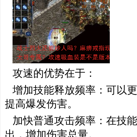
攻速的优势在于：
增加技能释放频率：可以
提高爆发伤害。
加快普通攻击频率：在技能
出，增加伤害总量。