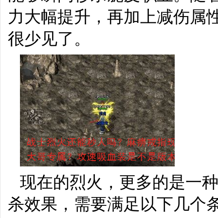
力大幅提升，再加上减伤属
很少见了。
现在的烈火，更多的是一
杀效果，需要满足以下几个