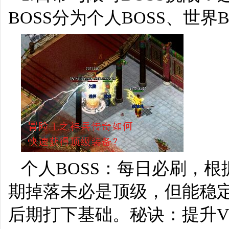
BOSS分为个人BOSS、世界
个人BOSS：每日必刷，根
期掉落未必是顶级，但能稳
后期打下基础。秘诀：提升V