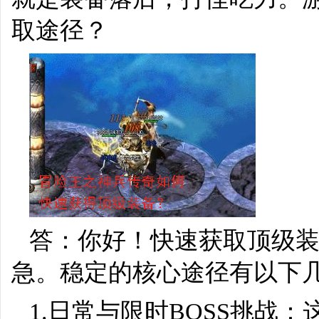
取途径？
答：你好！快速获取顶级
急。稳定的核心途径有以下
1.日常与限时BOSS挑战