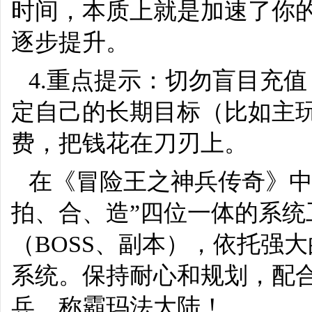
时间，本质上就是加速了你
逐步提升。
4.重点提示：切勿盲目充
定自己的长期目标（比如主
费，把钱花在刀刃上。
在《冒险王之神兵传奇》中
拍、合、造”四位一体的系统
（BOSS、副本），依托强
系统。保持耐心和规划，配
兵，称霸玛法大陆！