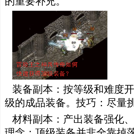
的重要补充。
装备副本：按等级和难度
级的成品装备。技巧：尽量
材料副本：产出装备强化
理念：顶级装备并非全靠掉