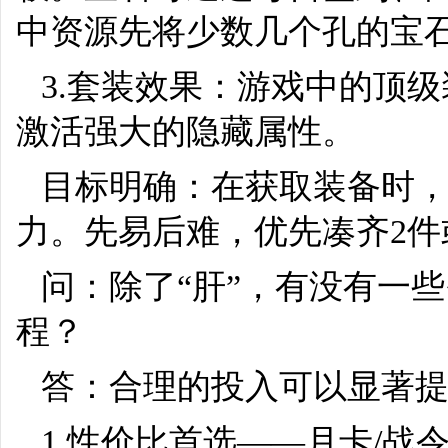
中资源先将少数几个孔的宝
3.套装效果：游戏中的顶级装
激活强大的隐藏属性。
目标明确：在获取装备时
力。先易后难，优先凑齐2件
问：除了“肝”，有没有一
程？
答：合理的投入可以显著
1.性价比首选——月卡/