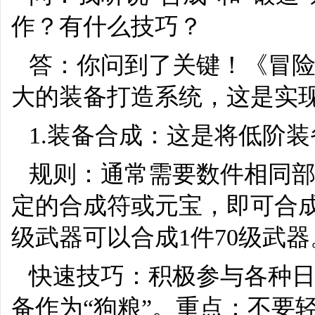
作？有什么技巧？
答：你问到了关键！《冒
大的装备打造系统，这是实现
1.装备合成：这是将低阶
规则：通常需要数件相同
定的合成符或元宝，即可合成
级武器可以合成1件70级武器
快速技巧：积极参与各种
备作为“狗粮”。重点：不要