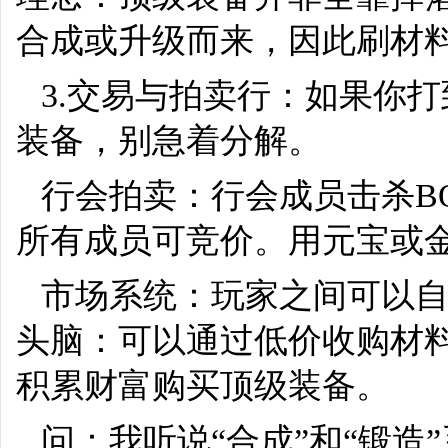
合成或升级而来，因此刷材料
3.交易与拍卖行：如果你
装备，别急着分解。
行会拍卖：行会成员击杀B
所有成员可竞价。用元宝或
市场系统：玩家之间可以
头脑：可以通过低价收购材
积累财富购买顶级装备。
问：我听说“合成”和“锻