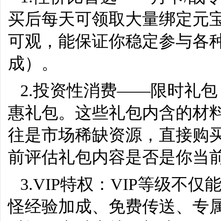
买后每天可领取大量绑定元
可观，能保证你稳定参与各
成）。
2.投资性消费——限时礼
惠礼包。这些礼包内含的材
往是市场稀缺资源，直接购
前评估礼包内容是否是你当
3.VIP特权：VIP等级不
怪经验加成、免费传送、专