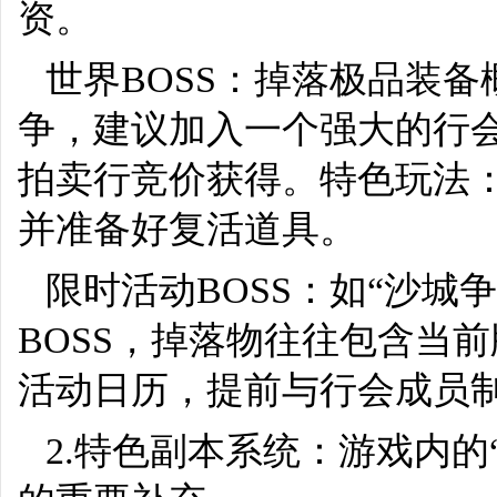
资。
世界BOSS：掉落极品装
争，建议加入一个强大的行
拍卖行竞价获得。特色玩法：
并准备好复活道具。
限时活动BOSS：如“沙城
BOSS，掉落物往往包含当
活动日历，提前与行会成员
2.特色副本系统：游戏内的