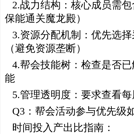
2.战力结构：核心成员需
保能通关魔龙殿）
3.资源分配机制：优先选择
（避免资源垄断）
4.帮会技能树：检查是否
能
5.管理透明度：要求查看每
Q3：帮会活动参与优先级
时间投入产出比指南：