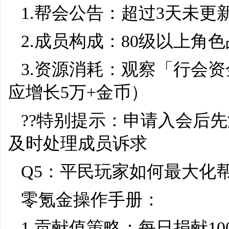
1.帮会公告：超过3天未更
2.成员构成：80级以上角
3.资源消耗：观察「行会
应增长5万+金币）
??特别提示：申请入会后
及时处理成员诉求
Q5：平民玩家如何最大化
零氪金操作手册：
1.贡献值策略：每日捐献10