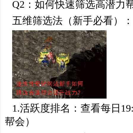
Q2：如何快速筛选高潜力
五维筛选法（新手必看）
1.活跃度排名：查看每日19:
帮会）