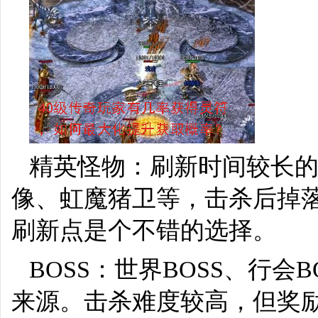
精英怪物：刷新时间较长
像、虹魔猪卫等，击杀后掉
刷新点是个不错的选择。
BOSS：世界BOSS、行会
来源。击杀难度较高，但奖