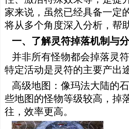
家来说，虽然已经具备一定
将从多个角度深入分析，帮
一、了解灵符掉落机制与
并非所有怪物都会掉落灵符
特定活动是灵符的主要产出
高级地图：像玛法大陆的
些地图的怪物等级较高，掉
往，效率更高。