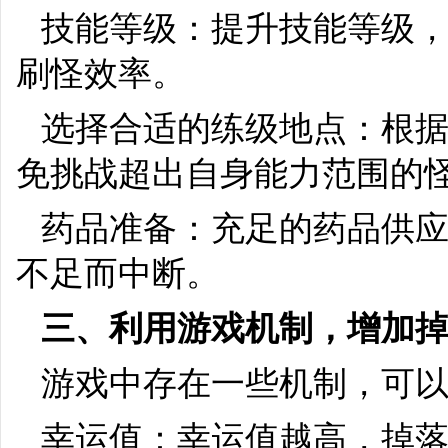
技能等级：提升技能等级
刷怪效率。
选择合适的练级地点：根
免挑战超出自身能力范围的
药品准备：充足的药品供
不足而中断。
三、利用游戏机制，增加
游戏中存在一些机制，可
幸运值：幸运值越高，掉