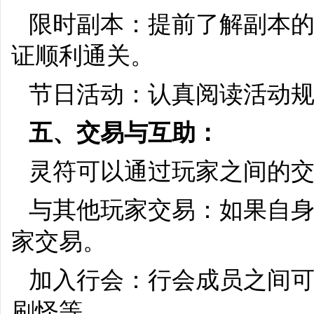
限时副本：提前了解副本
证顺利通关。
节日活动：认真阅读活动
五、交易与互助：
灵符可以通过玩家之间的
与其他玩家交易：如果自
家交易。
加入行会：行会成员之间
刷怪等。