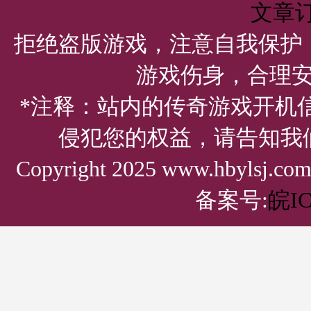
文章
拒绝盗版游戏，注意自我保护
游戏伤身，合理
*注释：站内的传奇游戏开机
侵犯您的权益，请告知我
Copyright 2025 www.hbylsj.
备案号:
皖IC