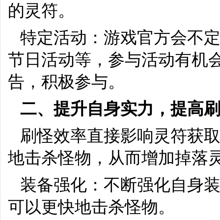
的灵符。
特定活动：游戏官方会不
节日活动等，参与活动有机
告，积极参与。
二、提升自身实力，提高
刷怪效率直接影响灵符获
地击杀怪物，从而增加掉落
装备强化：不断强化自身
可以更快地击杀怪物。