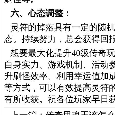
六、心态调整：
灵符的掉落具有一定的随
态。持续努力，总会获得回
想要最大化提升40级传奇
自身实力、游戏机制、活动
升刷怪效率、利用幸运值加
等方式，可以有效提高灵符
有所收获。祝各位玩家早日