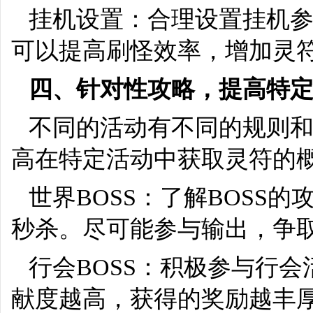
挂机设置：合理设置挂机
可以提高刷怪效率，增加灵
四、针对性攻略，提高特
不同的活动有不同的规则
高在特定活动中获取灵符的
世界BOSS：了解BOSS
秒杀。尽可能参与输出，争取
行会BOSS：积极参与行
献度越高，获得的奖励越丰