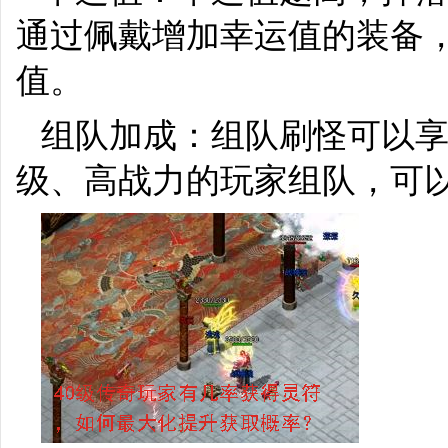
通过佩戴增加幸运值的装备
值。
组队加成：组队刷怪可以
级、高战力的玩家组队，可