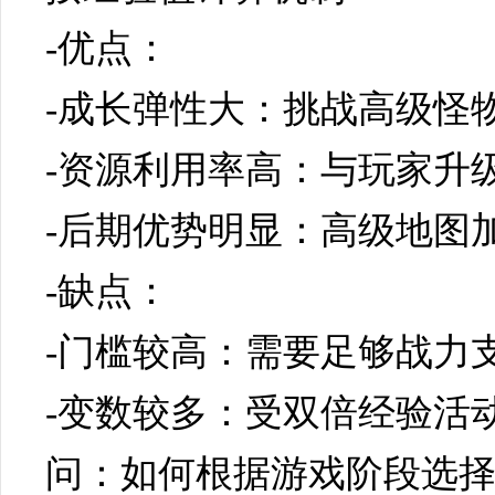
-优点：
-成长弹性大：挑战高级怪
-资源利用率高：与玩家升
-后期优势明显：高级地图
-缺点：
-门槛较高：需要足够战力
-变数较多：受双倍经验活
问：如何根据游戏阶段选