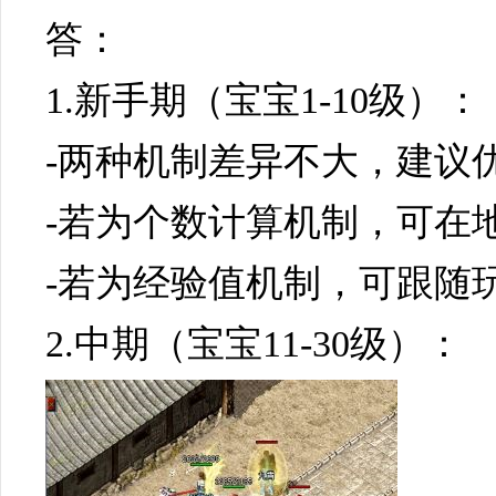
答：
1.新手期（宝宝1-10级）：
-两种机制差异不大，建议
-若为个数计算机制，可在
-若为经验值机制，可跟随
2.中期（宝宝11-30级）：