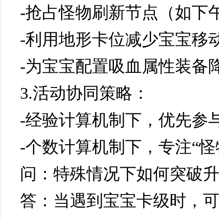
-抢占怪物刷新节点（如下
-利用地形卡位减少宝宝移
-为宝宝配置吸血属性装备
3.活动协同策略：
-经验计算机制下，优先参
-个数计算机制下，专注“
问：特殊情况下如何突破
答：当遇到宝宝卡级时，