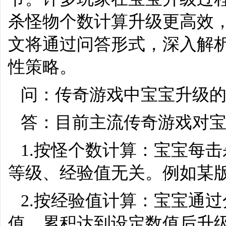
杀怪物个数计算升级更高效
文将通过问答形式，深入解
性策略。
问：传奇游戏中宝宝升级
答：目前主流传奇游戏对
1.按怪个数计算：宝宝每
等级、经验值无关。例如某版
2.按经验值计算：宝宝通
值，累积达到设定数值后升