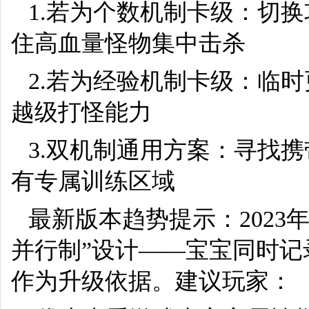
1.若为个数机制卡级：切
住高血量怪物集中击杀
2.若为经验机制卡级：临
越级打怪能力
3.双机制通用方案：寻找携
有专属训练区域
最新版本趋势提示：2023
并行制”设计——宝宝同时
作为升级依据。建议玩家：