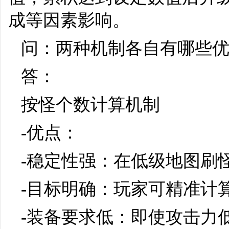
成等因素影响。
问：两种机制各自有哪些
答：
按怪个数计算机制
-优点：
-稳定性强：在低级地图刷
-目标明确：玩家可精准计
-装备要求低：即使攻击力