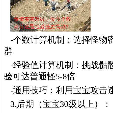
-个数计算机制：选择怪物
群
-经验值计算机制：挑战骷
验可达普通怪5-8倍
-通用技巧：利用宝宝攻击
3.后期（宝宝30级以上）：