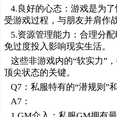
4.良好的心态：游戏是为
受游戏过程，与朋友并肩作
5.资源管理能力：合理分
免过度投入影响现实生活。
这些非游戏内的“软实力”
顶尖状态的关键。
Q7：私服特有的“潜规则
A7：
1.GM介入：私服GM拥