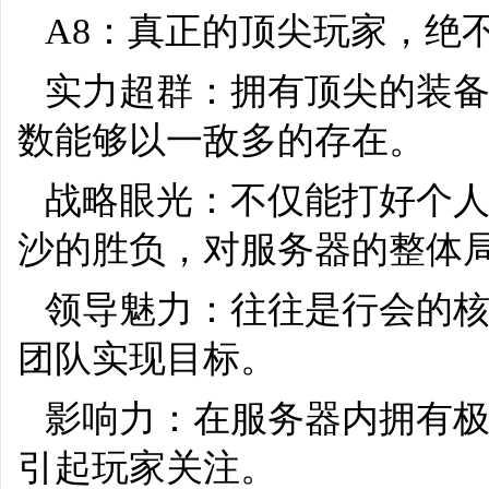
A8：真正的顶尖玩家，绝
实力超群：拥有顶尖的装
数能够以一敌多的存在。
战略眼光：不仅能打好个人
沙的胜负，对服务器的整体
领导魅力：往往是行会的
团队实现目标。
影响力：在服务器内拥有
引起玩家关注。