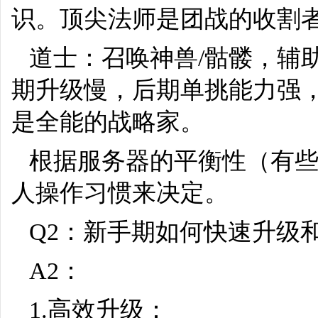
识。顶尖法师是团战的收割
道士：召唤神兽/骷髅，辅
期升级慢，后期单挑能力强
是全能的战略家。
根据服务器的平衡性（有
人操作习惯来决定。
Q2：新手期如何快速升级
A2：
1.高效升级：