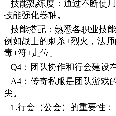
技能熟练度：通过不断使
技能强化卷轴。
技能搭配：熟悉各职业技能
例如战士的刺杀+烈火，法师
毒+符+走位。
Q4：团队协作和行会建设
A4：传奇私服是团队游戏
尖。
1.行会（公会）的重要性：