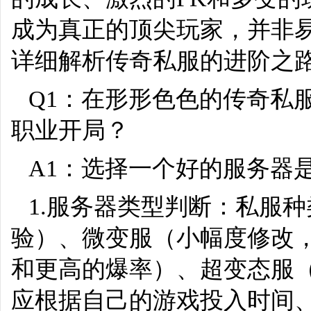
成为真正的顶尖玩家，并非
详细解析传奇私服的进阶之
Q1：在形形色色的传奇私
职业开局？
A1：选择一个好的服务器
1.服务器类型判断：私服
验）、微变服（小幅度修改
和更高的爆率）、超变态服
应根据自己的游戏投入时间、偏