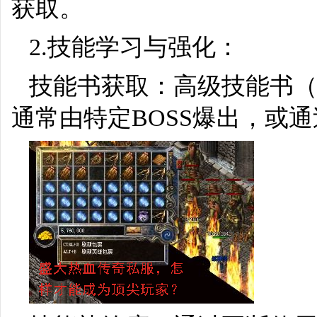
获取。
2.技能学习与强化：
技能书获取：高级技能书
通常由特定BOSS爆出，或