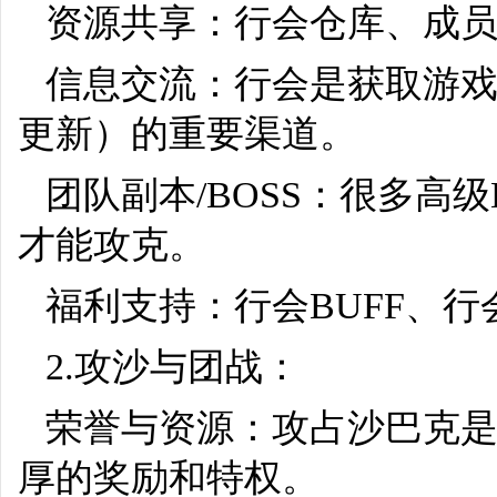
资源共享：行会仓库、成
信息交流：行会是获取游戏
更新）的重要渠道。
团队副本/BOSS：很多高
才能攻克。
福利支持：行会BUFF、
2.攻沙与团战：
荣誉与资源：攻占沙巴克
厚的奖励和特权。