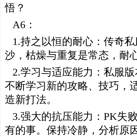
悟？
A6：
1.持之以恒的耐心：传奇
沙，枯燥与重复是常态，耐
2.学习与适应能力：私服
不断学习新的攻略、技巧，
造新打法。
3.强大的抗压能力：PK
有的事。保持冷静，分析原