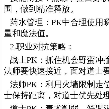
围，做到精准释放。
药水管理：PK中合理使用
量和魔法值。
2.职业对抗策略：
战士PK：抓住机会野蛮冲
法师要快速接近，面对道士
法师PK：利用火墙限制走
士保持距离，对道士优先处
道士PK：毒术削弱，符咒