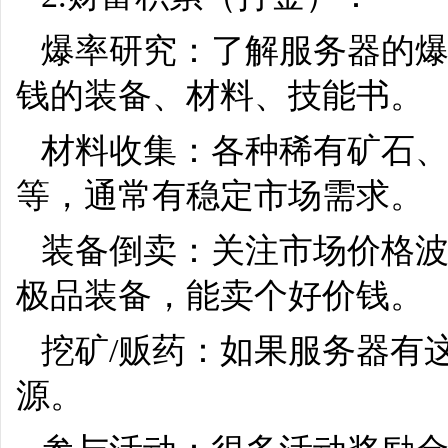
爆率研究：了解服务器的爆
钱的装备、材料、技能书。
材料收集：各种稀有矿石
等，通常有稳定市场需求。
装备倒卖：关注市场价格
极品装备，能卖个好价钱。
挖矿/贩药：如果服务器有
源。