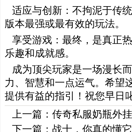
适应与创新：不拘泥于传
版本最强或最有效的玩法。
享受游戏：最终，是真正
乐趣和成就感。
成为顶尖玩家是一场漫长
力、智慧和一点运气。希望
提供有益的指引！祝您早日
上一篇：
传奇私服奶瓶外
下一篇：
战士，你真的懂