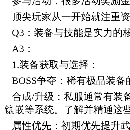
参与活动：很多活动奖励
顶尖玩家从一开始就注重
Q3：装备与技能是实力的
A3：
1.装备获取与选择：
BOSS争夺：稀有极品装
合成/升级：私服通常有装
镶嵌等系统。了解并精通这
属性优先：初期优先提升