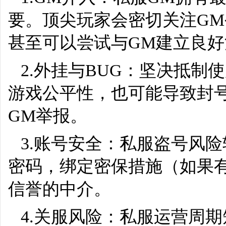
要。顶尖玩家会密切关注GM
甚至可以尝试与GM建立良
2.外挂与BUG：坚决抵制
游戏公平性，也可能导致封
GM举报。
3.账号安全：私服盗号风
密码，绑定密保措施（如果
信誉的中介。
4.关服风险：私服运营周