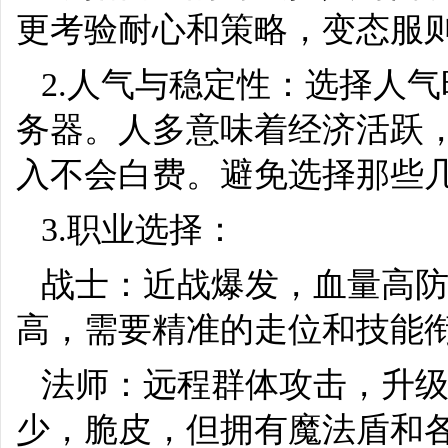
更考验耐心和策略，变态服则
2.人气与稳定性：选择人
务器。人多意味着经济活跃，
入不会白费。避免选择那些几
3.职业选择：
战士：近战爆发，血量高防
高，需要精准的走位和技能
法师：远程群体攻击，升
少，脆皮，但拥有魔法盾和