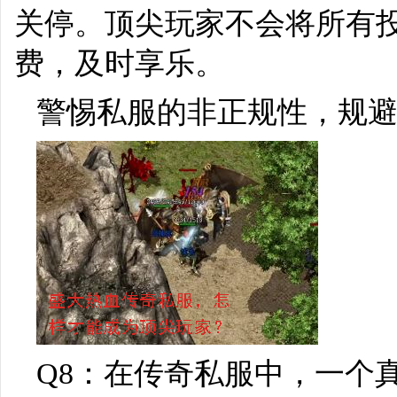
关停。顶尖玩家不会将所有投
费，及时享乐。
警惕私服的非正规性，规
Q8：在传奇私服中，一个