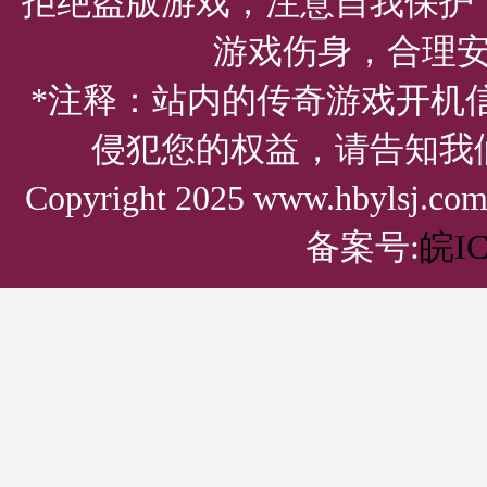
拒绝盗版游戏，注意自我保护
游戏伤身，合理
*注释：站内的传奇游戏开机
侵犯您的权益，请告知我
Copyright 2025 www.hbylsj.
备案号:
皖IC