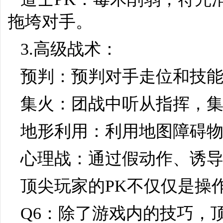
拖垮对手。
3.高级战术：
预判：预判对手走位和技
集火：团战中听从指挥，
地形利用：利用地图障碍
心理战：通过假动作、诱
顶尖玩家的PK不仅仅是操
Q6：除了游戏内的技巧，