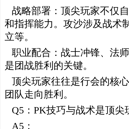
战略部署：顶尖玩家不仅
和指挥能力。攻沙涉及战术
立等。
职业配合：战士冲锋、法
是团战胜利的关键。
顶尖玩家往往是行会的核
团队走向胜利。
Q5：PK技巧与战术是顶
A5：