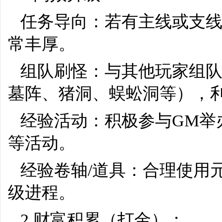
任务导向：若有主线或支
常丰厚。
组队刷怪：与其他玩家组
墓阵、猪洞、蜈蚣洞等），
经验活动：积极参与GM举
等活动。
经验卷轴/道具：合理使用
级进程。
2.财富积累（打金）：