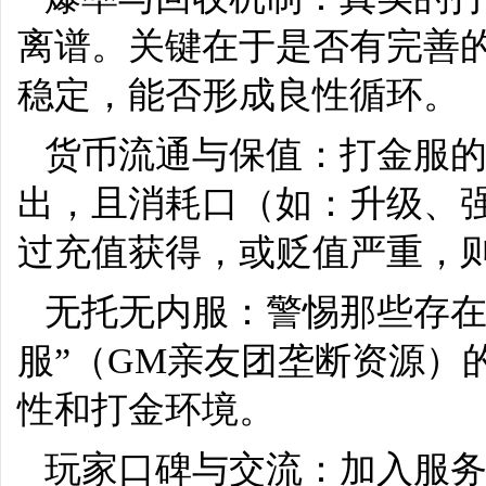
离谱。关键在于是否有完善的
稳定，能否形成良性循环。
货币流通与保值：打金服的
出，且消耗口（如：升级、
过充值获得，或贬值严重，
无托无内服：警惕那些存在
服”（GM亲友团垄断资源）
性和打金环境。
玩家口碑与交流：加入服务