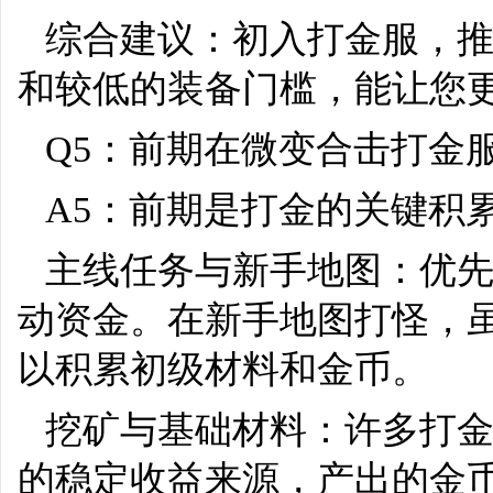
综合建议：初入打金服，
和较低的装备门槛，能让您
Q5：前期在微变合击打金
A5：前期是打金的关键积
主线任务与新手地图：优
动资金。在新手地图打怪，
以积累初级材料和金币。
挖矿与基础材料：许多打
的稳定收益来源，产出的金