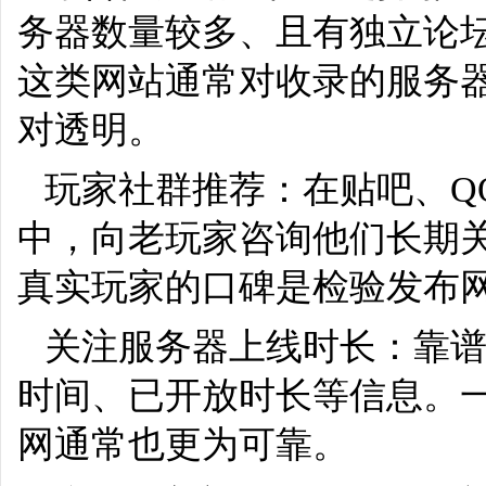
务器数量较多、且有独立论
这类网站通常对收录的服务
对透明。
玩家社群推荐：在贴吧、Q
中，向老玩家咨询他们长期
真实玩家的口碑是检验发布
关注服务器上线时长：靠
时间、已开放时长等信息。
网通常也更为可靠。