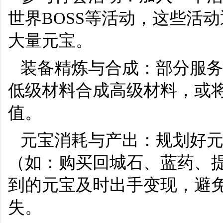
世界BOSS等活动，这些活
大量元宝。
装备精炼与合成：部分服
低级材料合成高级材料，或
值。
元宝消耗与产出：规划好
（如：购买回城石、蓝药、
到的元宝及时出手变现，避
失。