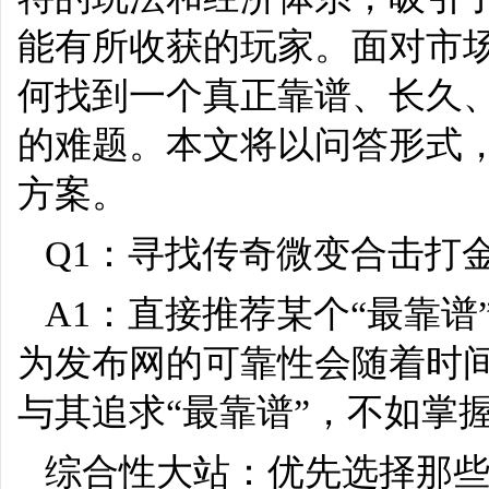
能有所收获的玩家。面对市
何找到一个真正靠谱、长久
的难题。本文将以问答形式
方案。
Q1：寻找传奇微变合击打
A1：直接推荐某个“最靠
为发布网的可靠性会随着时
与其追求“最靠谱”，不如掌
综合性大站：优先选择那