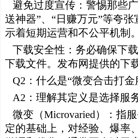
避免过度宣传：警惕那些广告
送神器”、“日赚万元”等夸
示着短期运营和不公平机制
下载安全性：务必确保下
下载文件。发布网提供的下
Q2：什么是“微变合击打金
A2：理解其定义是选择服
微变（Microvaried
定的基础上，对经验、爆率