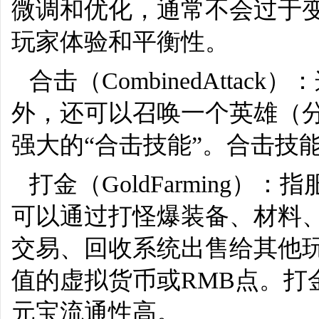
微调和优化，通常不会过于
玩家体验和平衡性。
合击（CombinedAtta
外，还可以召唤一个英雄（
强大的“合击技能”。合击技
打金（GoldFarming
可以通过打怪爆装备、材料
交易、回收系统出售给其他玩
值的虚拟货币或RMB点。打
元宝流通性高。