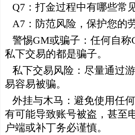
Q7：打金过程中有哪些常
A7：防范风险，保护您的
警惕GM或骗子：任何自称
私下交易的都是骗子。
私下交易风险：尽量通过
易容易被骗。
外挂与木马：避免使用任
有可能导致账号被盗，甚至
户端或补丁务必谨慎。