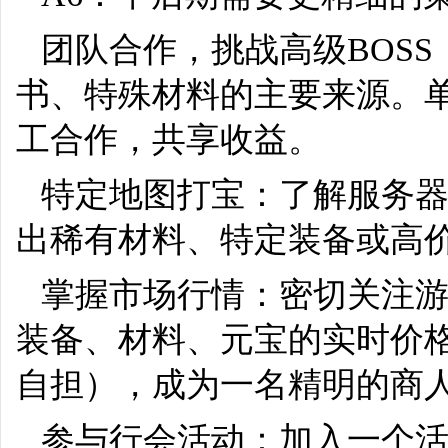
团队合作，挑战高级BOSS
书、特殊材料的主要来源。
工合作，共享收益。
特定地图打宝：了解服务
出稀有材料、特定装备或高
掌握市场行情：密切关注
装备、材料、元宝的实时价
自担），成为一名精明的商
参与行会活动：加入一个