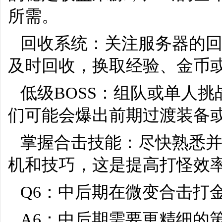
所需。
回收系统：关注服务器的回
及时回收，换取经验、金币
低级BOSS：组队或单人挑
们可能会爆出前期过渡装备
掌握合击技能：尽快熟悉
机和技巧，这是提高打怪效
Q6：中后期在微变合击打
A6：中后期需要更精细的