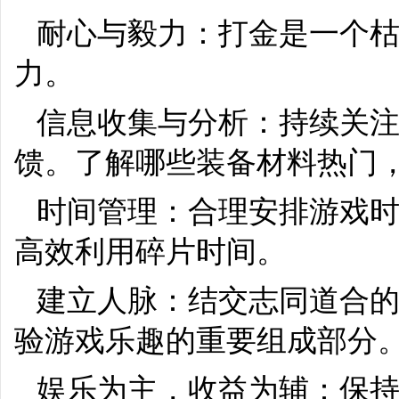
耐心与毅力：打金是一个
力。
信息收集与分析：持续关
馈。了解哪些装备材料热门
时间管理：合理安排游戏
高效利用碎片时间。
建立人脉：结交志同道合
验游戏乐趣的重要组成部分
娱乐为主，收益为辅：保