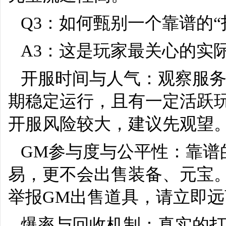
Q3：如何甄别一个靠谱的“
A3：这是玩家最关心的实
开服时间与人气：观察服
期稳定运行，且有一定活跃
开服风险较大，建议先观望
GM参与度与公平性：靠谱
易，更不会出售装备、元宝
举报GM出售道具，请立即远
爆率与回收机制：真实的