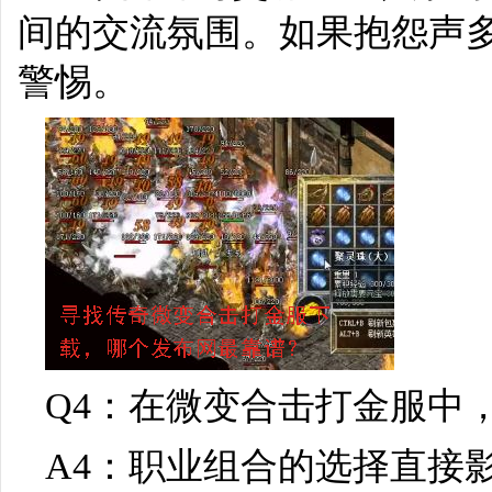
间的交流氛围。如果抱怨声多
警惕。
Q4：在微变合击打金服中
A4：职业组合的选择直接