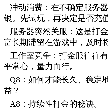
冲动消费：在不确定服务
银。先试玩，再决定是否充
服务器突然关服：这是打
富长期滞留在游戏中，及时
工作室竞争：打金服往往
平常心，量力而行。
Q8：如何才能长久、稳定
益？
A8：持续性打金的秘诀。