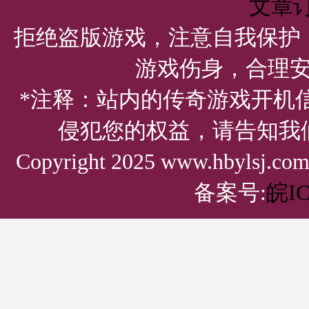
文章
拒绝盗版游戏，注意自我保护
游戏伤身，合理
*注释：站内的传奇游戏开机
侵犯您的权益，请告知我
Copyright 2025 www.hbylsj.
备案号:
皖IC