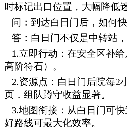
时标记出口位置，大幅降低
问：到达白日门后，如何
答：白日门不仅是中转站
1.立即行动：在安全区补
高阶符石）。
2.资源点：白日门后院每2
页，组队蹲守收益显著。
3.地图衔接：从白日门可
好路线可最大化效率。