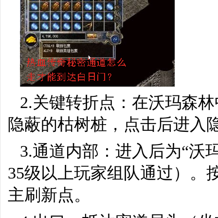
2.关键转折点：在沃玛森林中
隐蔽的枯树桩，点击后进入
3.通道内部：进入后为“
35级以上玩家组队通过）。
主刷新点。