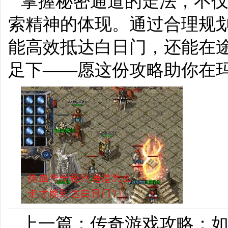
掌握秘密通道的走法，不
索精神的体现。通过合理规
能高效抵达白日门，还能在
足下——愿这份攻略助你在
上一篇：
传奇游戏攻略：