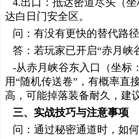
4.出口：抵达密道尽头（坐
达白日门安全区。
问：有没有更快的替代路
答：若玩家已开启“赤月峡
-从赤月峡谷东入口（坐标：
用“随机传送卷”，有概率直
高，可能掉落装备耐久，建
三、实战技巧与注意事项
问：通过秘密通道时，如何