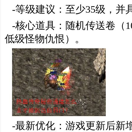
-等级建议：至少35级，
-核心道具：随机传送卷（
低级怪物仇恨）。
-最新优化：游戏更新后新