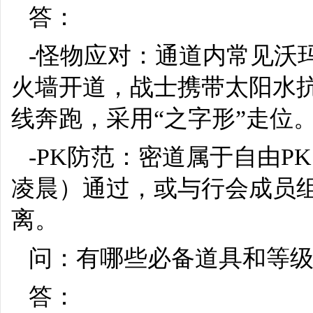
答：
-怪物应对：通道内常见沃
火墙开道，战士携带太阳水抗
线奔跑，采用“之字形”走位
-PK防范：密道属于自由
凌晨）通过，或与行会成员
离。
问：有哪些必备道具和等
答：