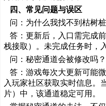
四、常见问题与误区
问：为什么我找不到枯树
答：更新后，入口需完成前
栈接取）。未完成任务时，
问：秘密通道会被修改吗
答：游戏每次大更新可能
入玩家社区获取实时信息。当前
片）中，该通道稳定可用。