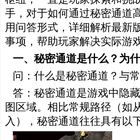
手，对于如何通过秘密通道
用问答形式，详细解析最新
事项，帮助玩家解决实际游
一、秘密通道是什么？为
问：什么是秘密通道？与
答：秘密通道是游戏中隐
图区域。相比常规路径（如
入），秘密通道往往具有以