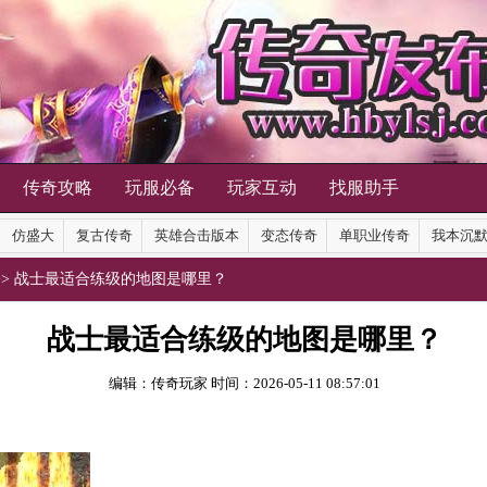
传奇攻略
玩服必备
玩家互动
找服助手
仿盛大
复古传奇
英雄合击版本
变态传奇
单职业传奇
我本沉
>> 战士最适合练级的地图是哪里？
战士最适合练级的地图是哪里？
编辑：传奇玩家
时间：2026-05-11 08:57:01