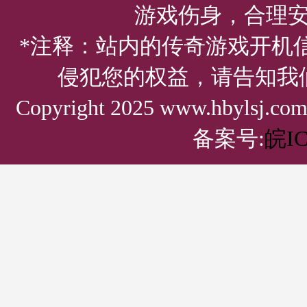
游戏伤身，合理
*注释：站内的传奇游戏开机
侵犯您的权益，请告知我
Copyright 2025 www.hbylsj.
备案号:
皖IC