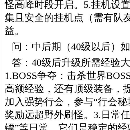
怪高峰时段开启。5.挂机设
集且安全的挂机点（需有队友
益。
问：中后期（40级以后）
答：40级后升级所需经验
1.BOSS争夺：击杀世界B
高额经验，还有顶级装备，提
加入强势行会，参与“行会秘境
奖励远超野外刷怪。3.日常任
镖”等日常，它们是稳定的经