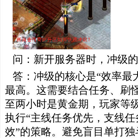
问：新开服务器时，冲级
答：冲级的核心是“效率最
最高。这需要结合任务、刷
至两小时是黄金期，玩家等
执行“主线任务优先，支线
效”的策略。避免盲目单打