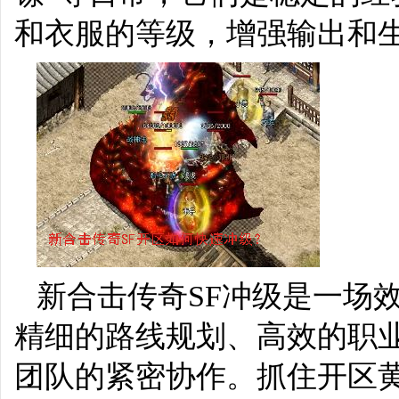
和衣服的等级，增强输出和
新合击传奇SF冲级是一场
精细的路线规划、高效的职
团队的紧密协作。抓住开区