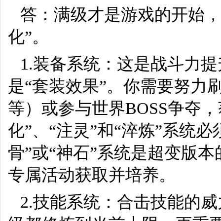
答：满级才是游戏的开始，
化”。
1.装备系统：这是战斗力
是“套装效果”。你需要努力
等）或参与世界BOSS争夺
化”、“注灵”和“淬炼”系统
骨”或“神石”系统是超变版
专属活动获取并培养。
2.技能系统：合击技能的