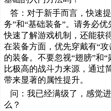
答：对于新手而言，快速提
务”和“基础装备”。请务必
快速了解游戏机制，还能获
在装备方面，优先穿戴有“攻击
的装备。不要忽视“翅膀”和
比极高的战斗力来源，通过
带来显著的属性提升。
问：我已经满级了，感觉
么？