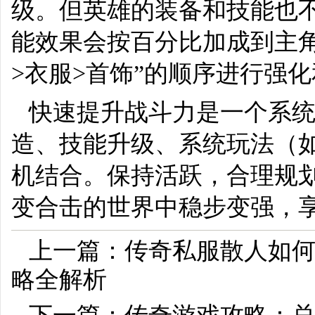
级。但英雄的装备和技能也
能效果会按百分比加成到主
>衣服>首饰”的顺序进行强
快速提升战斗力是一个系
造、技能升级、系统玩法（
机结合。保持活跃，合理规
变合击的世界中稳步变强，
上一篇：
传奇私服散人如
略全解析