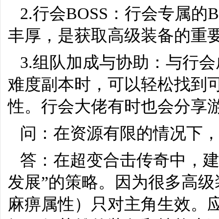
2.行会BOSS：行会专属
丰厚，是获取高级装备的重
3.组队加成与协助：与行
难度副本时，可以轻松找到
性。行会大佬有时也会分享
问：在资源有限的情况下
答：在超变合击传奇中，建
发展”的策略。因为很多高
麻痹属性）只对主角生效。