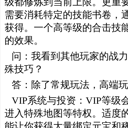
级都修炼到当前上限。更重要
需要消耗特定的技能书卷，
获得。一个高等级的合击技能
的效果。
问：我看到其他玩家的战
殊技巧？
答：除了常规玩法，高端玩
VIP系统与投资：VIP等
进入特殊地图等特权。适度
能让你获得大量绑定元宝和