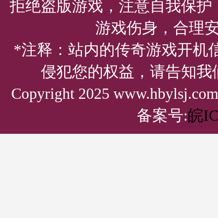
拒绝盗版游戏，注意自我保护
游戏伤身，合理
*注释：站内的传奇游戏开机
侵犯您的权益，请告知我
Copyright 2025 www.hbylsj.
备案号:
皖IC