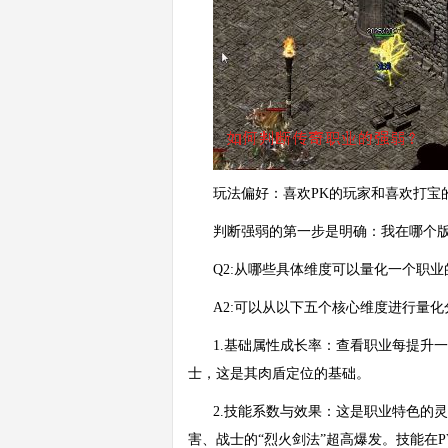
玩法偏好：喜欢PK的玩家和喜欢打宝
判断强弱的第一步是明确：我在哪个
Q2:从哪些具体维度可以量化一个职业
A2:可以从以下五个核心维度进行量化
1.基础属性成长率：查看职业每提升
士，这是其肉盾定位的基础。
2.技能系数与效果：这是职业特色的
害、战士的“烈火剑法”超高爆发。技能在P