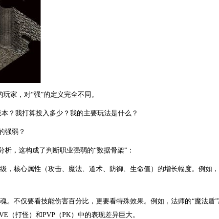
的玩家，对“强”的定义完全不同。
版本？我打算投入多少？我的主要玩法是什么？
的强弱？
分析，这构成了判断职业强弱的“数据骨架”：
一级，核心属性（攻击、魔法、道术、防御、生命值）的增长幅度。例如
灵魂。不仅要看技能伤害百分比，更要看特殊效果。例如，法师的“魔法盾”
VE（打怪）和PVP（PK）中的表现差异巨大。