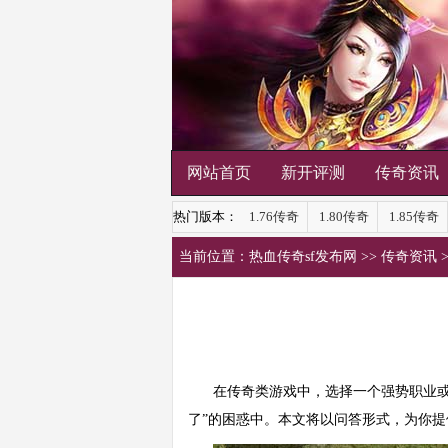
网站首页
新开评测
传奇资讯
热门版本：
1.76传奇
1.80传奇
1.85传奇
当前位置：
热血传奇sf发布网
>>
传奇资讯
在传奇类游戏中，选择一个强势
职业
了”的困惑中。本文将以问答形式，为你