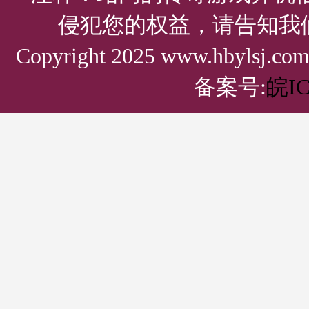
侵犯您的权益，请告知我
Copyright 2025 www.hbylsj.
备案号:
皖IC