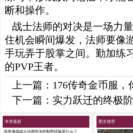
断和操作。
战士法师的对决是一场力
住机会瞬间爆发，法师要像
手玩弄于股掌之间。勤加练
的PVP王者。
上一篇：
176传奇金币服
下一篇：
实力跃迁的终极
本类最新
图文推荐
·
传奇激战战士法师对决的制胜经验是什么？