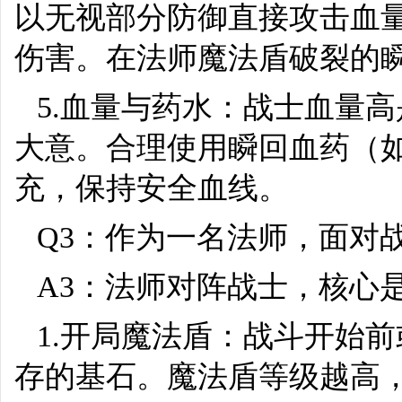
以无视部分防御直接攻击血
伤害。在法师魔法盾破裂的
5.血量与药水：战士血量
大意。合理使用瞬回血药（
充，保持安全血线。
Q3：作为一名法师，面对
A3：法师对阵战士，核心
1.开局魔法盾：战斗开始
存的基石。魔法盾等级越高