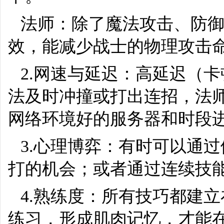
法师：除了魔法攻击、防
效，能减少战士的物理攻击
2.网速与延迟：高延迟（
法及时冲撞或打出连招，法
网络环境好的服务器和时段进
3.心理博弈：有时可以通
打的机会；或者通过连续技
4.熟练度：所有技巧都建
练习，形成肌肉记忆，才能在