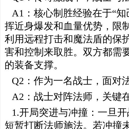
A1：核心制胜经验在于“
挥近身爆发和血量优势，限
利用远程打击和魔法盾的保
害和控制来取胜。双方都需
的装备支撑。
Q2：作为一名战士，面对
A2：战士对阵法师，关键
1.开局突进与冲撞：一旦
短暂打断法师施法。若冲撞