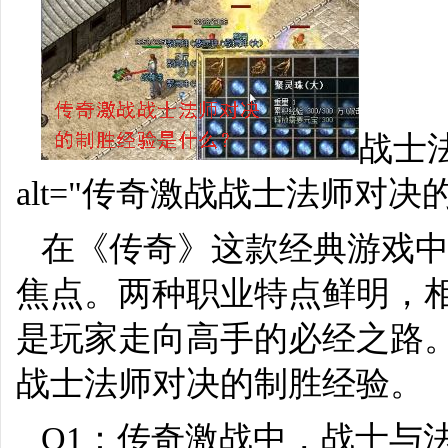
战士
alt="传奇激战战士法师对决
在《传奇》这款经典游戏中
焦点。两种职业特点鲜明，
是玩家走向高手的必经之路
战士法师对决的制胜经验。
Q1：传奇激战中，战士与