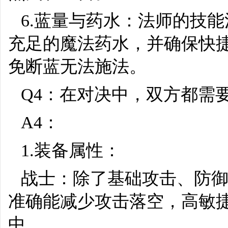
6.蓝量与药水：法师的技
充足的魔法药水，并确保快
免断蓝无法施法。
Q4：在对决中，双方都需
A4：
1.装备属性：
战士：除了基础攻击、防
准确能减少攻击落空，高敏
中。