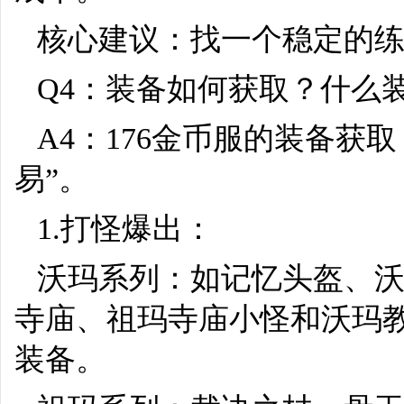
核心建议：找一个稳定的
Q4：装备如何获取？什么
A4：176金币服的装备获
易”。
1.打怪爆出：
沃玛系列：如记忆头盔、
寺庙、祖玛寺庙小怪和沃玛
装备。