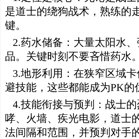
是道士的绕狗战术，熟练的
键。
2.药水储备：大量太阳水
品。关键时刻不要吝惜药水
3.地形利用：在狭窄区域
避技能，这些都能成为PK的
4.技能衔接与预判：战士
哮、火墙、疾光电影，道士
法间隔和范围，并预判对手