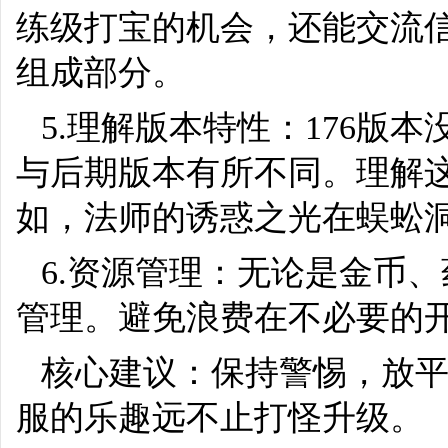
练级打宝的机会，还能交流
组成部分。
5.理解版本特性：176版
与后期版本有所不同。理解
如，法师的诱惑之光在蜈蚣
6.资源管理：无论是金币
管理。避免浪费在不必要的
核心建议：保持警惕，放平
服的乐趣远不止打怪升级。