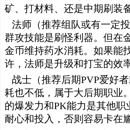
矿、打材料、还是中期刷装
法师（推荐组队或有一定
群攻技能是刷怪利器。但在
金币维持药水消耗。如果能
许，法师是升级和打宝的效
战士（推荐后期PVP爱好
耗也不低，属于大后期职业
的爆发力和PK能力是其他职
耐心和投入，否则容易卡在