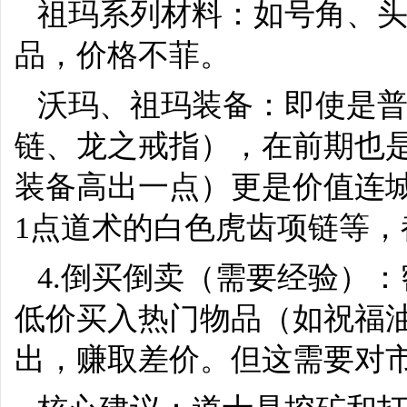
祖玛系列材料：如号角、
品，价格不菲。
沃玛、祖玛装备：即使是
链、龙之戒指），在前期也
装备高出一点）更是价值连
1点道术的白色虎齿项链等
4.倒买倒卖（需要经验）
低价买入热门物品（如祝福
出，赚取差价。但这需要对