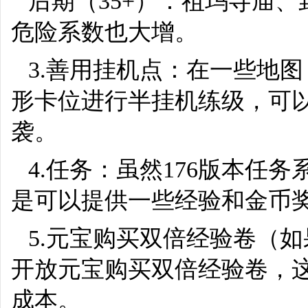
后期（35+）：祖玛寺庙
危险系数也大增。
3.善用挂机点：在一些地
形卡位进行半挂机练级，可
袭。
4.任务：虽然176版本任
是可以提供一些经验和金币
5.元宝购买双倍经验卷（
开放元宝购买双倍经验卷，
成本。