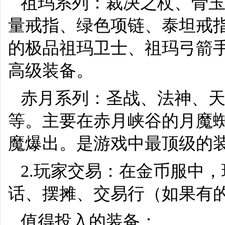
祖玛系列：裁决之杖、骨
量戒指、绿色项链、泰坦戒
的极品祖玛卫士、祖玛弓箭
高级装备。
赤月系列：圣战、法神、
等。主要在赤月峡谷的月魔
魔爆出。是游戏中最顶级的
2.玩家交易：在金币服中
话、摆摊、交易行（如果有
值得投入的装备：