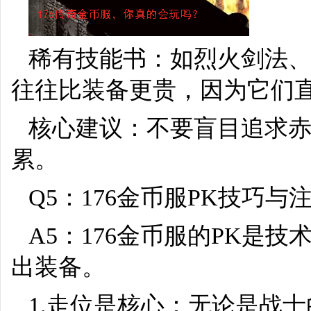
稀有技能书：如烈火剑法
往往比装备更贵，因为它们
核心建议：不要盲目追求
累。
Q5：176金币服PK技巧与
A5：176金币服的PK是
出装备。
1.走位是核心：无论是战