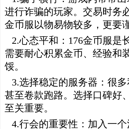
进行诈骗的玩家。交易时务
金币服以物易物较多，更要
2.心态平和：176金币服
需要耐心积累金币、经验和
馁。
3.选择稳定的服务器：很
甚至卷款跑路。选择口碑好
至关重要。
4.行会的重要性：加入一