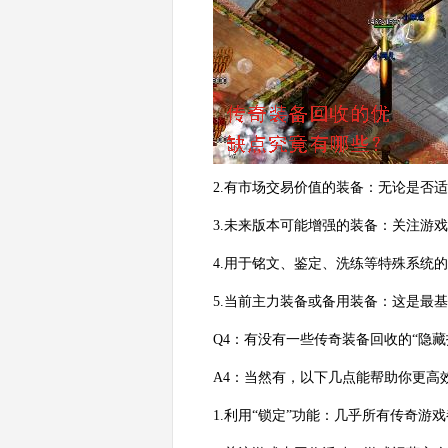
2.有市场交易价值的装备：无论是否
3.未来版本可能增强的装备：关注游
4.用于铭文、鉴定、洗练等特殊系统
5.当前主力装备或备用装备：这是最
Q4：有没有一些传奇装备回收的“隐藏
A4：当然有，以下几点能帮助你更高
1.利用“锁定”功能：几乎所有传奇