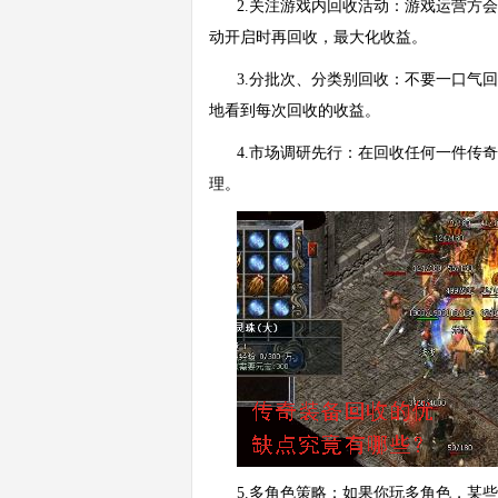
2.关注游戏内回收活动：游戏运营方
动开启时再回收，最大化收益。
3.分批次、分类别回收：不要一口气
地看到每次回收的收益。
4.市场调研先行：在回收任何一件传
理。
5.多角色策略：如果你玩多角色，某