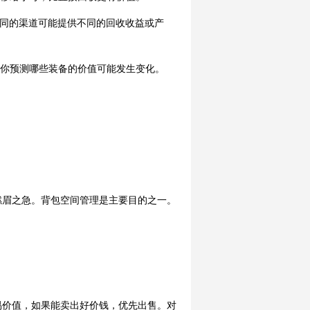
不同的渠道可能提供不同的回收收益或产
助你预测哪些装备的价值可能发生变化。
燃眉之急。背包空间管理是主要目的之一。
易价值，如果能卖出好价钱，优先出售。对