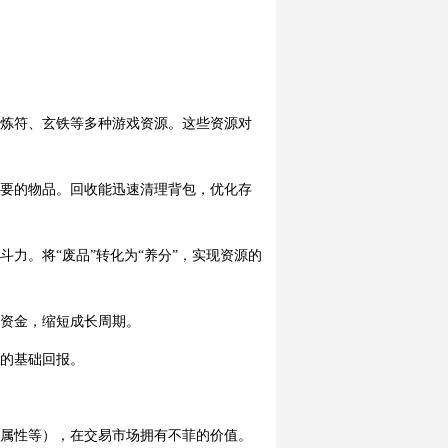
熔炼符、玄铁等多种游戏资源。这些资源对
重要的物品。回收能迅速清理背包，优化存
力。将“废品”转化为“养分”，实现资源的
动资金，缩短成长周期。
量的基础回报。
定属性等），在交易市场拥有不菲的价值。