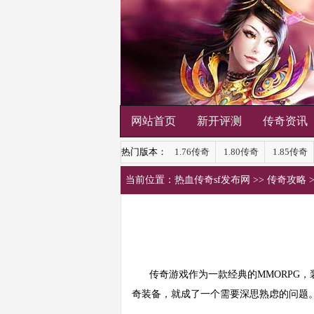
网站首页
新开评测
传奇资讯
热门版本：
1.76传奇
1.80传奇
1.85传奇
当前位置：
热血传奇sf发布网
>>
传奇攻略
传奇游戏作为一款经典的MMORPG，
奇装备，就成了一个需要深思熟虑的问题