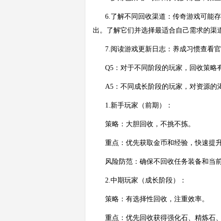
6.了解不同回收渠道：传奇游戏可能
出。了解它们并选择最适合自己需求的渠
7.阅读游戏更新日志：养成习惯查看
Q5：对于不同阶段的玩家，回收策略
A5：不同成长阶段的玩家，对资源的
1.新手玩家（前期）：
策略：大胆回收，不挑不拣。
重点：优先获取金币和经验，快速提
风险防范：确保不回收任务装备和当
2.中期玩家（成长阶段）：
策略：有选择性回收，注重效率。
重点：优先回收获得强化石、精炼石