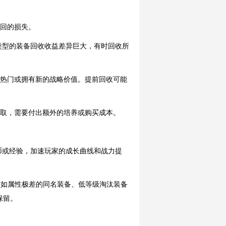
挽回的损失。
类型的装备回收收益差异巨大，有时回收所
得热门或拥有新的战略价值。提前回收可能
获取，需要付出额外的培养或购买成本。
币或经验，加速玩家的成长曲线和战力提
（如属性极差的同名装备、低等级淘汰装备
保留。