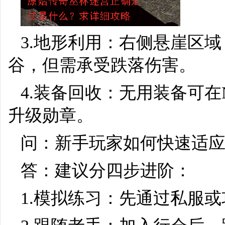
3.地形利用：右侧悬崖区域（
谷，但需承受跌落伤害。
4.装备回收：无用装备可在
升级勋章。
问：新手玩家如何快速适
答：建议分四步进阶：
1.模拟练习：先通过私服