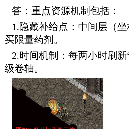
答：重点资源机制包括：
1.隐藏补给点：中间层（坐
买限量药剂。
2.时间机制：每两小时刷
级卷轴。