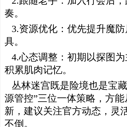
2.跟随老手：加入行会后，
奏。
3.资源优化：优先提升魔
具。
4.心态调整：初期以探图
积累肌肉记忆。
丛林迷宫既是险境也是宝藏
源管控”三位一体策略，方
新，建议关注官方动态，灵
不倒。