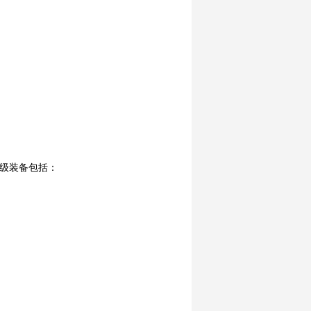
级装备包括：