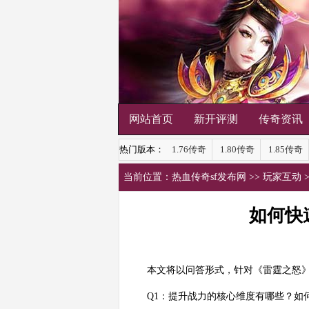
网站首页
新开评测
传奇资讯
热门版本：
1.76传奇
1.80传奇
1.85传奇
当前位置：
热血传奇sf发布网
>>
玩家互动
如何快
本文将以问答形式，针对《雷霆之怒
Q1：提升战力的核心维度有哪些？如