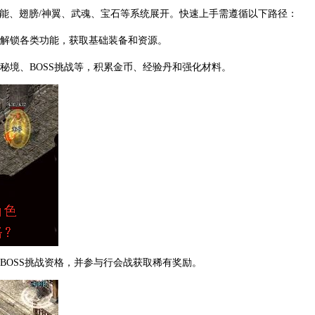
能、翅膀/神翼、武魂、宝石等系统展开。快速上手需遵循以下路径：
级解锁各类功能，获取基础装备和资源。
验秘境、BOSS挑战等，积累金币、经验丹和强化材料。
BOSS挑战资格，并参与行会战获取稀有奖励。