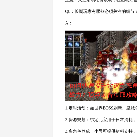
Q8：长期玩家有哪些必须关注的细节
A：
1.定时活动：如世界BOSS刷新、皇
2.资源规划：绑定元宝用于日常消耗
3.多角色养成：小号可提供材料支持