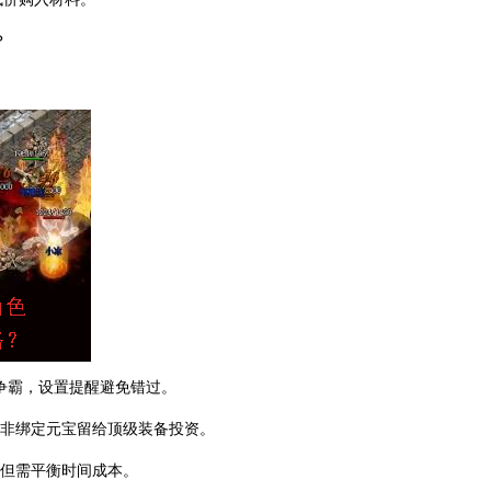
？
城争霸，设置提醒避免错过。
，非绑定元宝留给顶级装备投资。
，但需平衡时间成本。