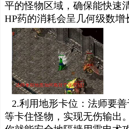
平的怪物区域，确保能快速
HP药的消耗会呈几何级数增
2.利用地形卡位：法师要
等卡住怪物，实现无伤输出