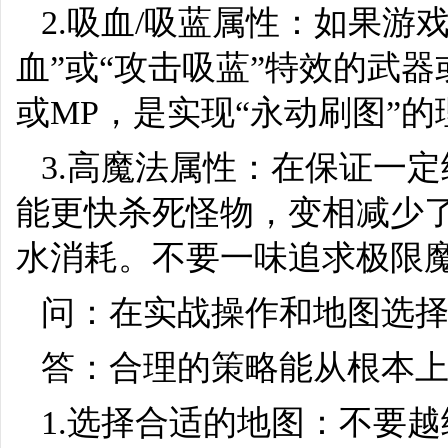
2.吸血/吸蓝属性：如果游
血”或“攻击吸蓝”特效的武
或MP，是实现“永动刷图”
3.高魔法属性：在保证一
能更快杀死怪物，变相减少
水消耗。不要一味追求极限
问：在实战操作和地图选
答：合理的策略能从根本
1.选择合适的地图：不要