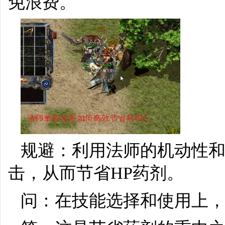
免浪费。
规避：利用法师的机动性
击，从而节省HP药剂。
问：在技能选择和使用上