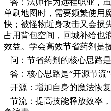
答：法师作为远程职业，
单刷
地图
时，需要频繁使用
快；被怪物近身攻击又会损失
占用背包空间，回城补给也
效益。学会高效节省药剂是
问：节省药剂的核心思路
答：核心思路是“开源节流”
开源：增加自身的魔法恢
节流：提高技能释放效率