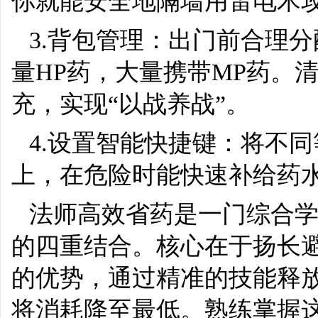
你就能安全地隔墙用雷电术
3.背包管理：出门前合理
量HP药，大量携带MP药。
充，实现“以战养战”。
4.设置智能快捷键：将不同
上，在危险时能快速补给药
法师高效省药是一门综合
的四重结合。核心在于扬长
的优势，通过精准的技能释
将消耗降至最低。熟练掌握