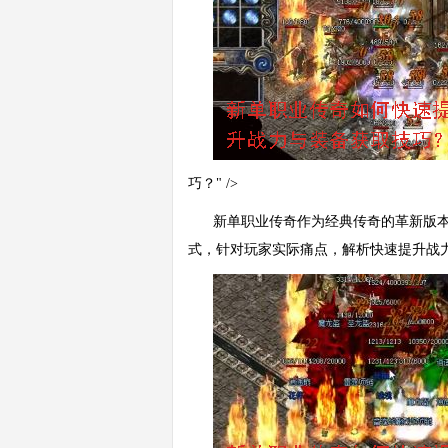
巧？" />
新单职业传奇作为经典传奇的革新版
式，针对玩家实际痛点，解析快速提升战