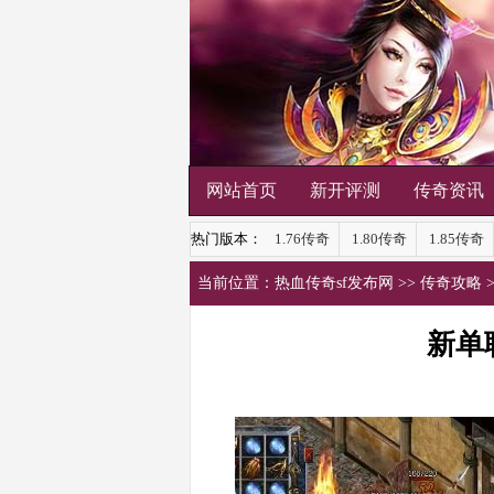
网站首页
新开评测
传奇资讯
热门版本：
1.76传奇
1.80传奇
1.85传奇
当前位置：
热血传奇sf发布网
>>
传奇攻略
新单