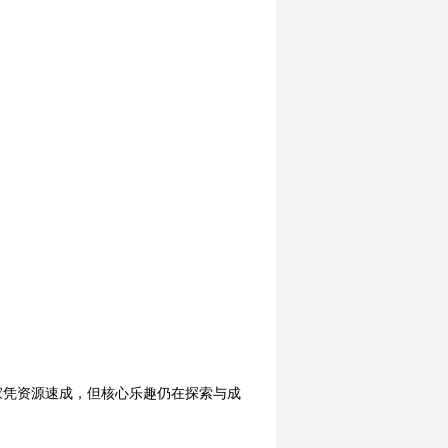
家凭资源速成，但核心乐趣仍在探索与成