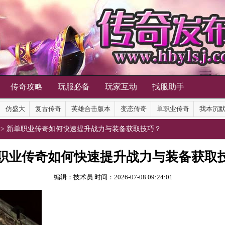
传奇攻略
玩服必备
玩家互动
找服助手
仿盛大
复古传奇
英雄合击版本
变态传奇
单职业传奇
我本沉
>> 新单职业传奇如何快速提升战力与装备获取技巧？
职业传奇如何快速提升战力与装备获取
编辑：技术员
时间：2026-07-08 09:24:01