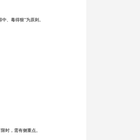
得中、毒得狠”为原则。
有限时，需有侧重点。