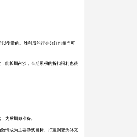
难以衡量的。胜利后的行会分红也相当可
大，能长期占沙，长期累积的折扣福利也很
战，为后期做准备。
敌的激情成为主要游戏目标。打宝则变为补充